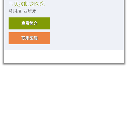
马贝拉凯龙医院
马贝拉, 西班牙
查看简介
联系医院