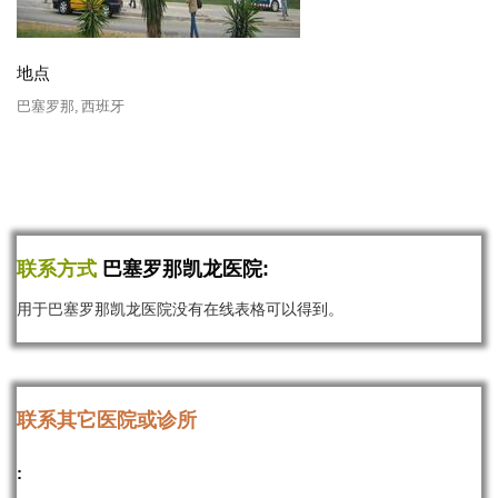
地点
巴塞罗那, 西班牙
联系方式
巴塞罗那凯龙医院:
用于巴塞罗那凯龙医院没有在线表格可以得到。
联系其它医院或诊所
: