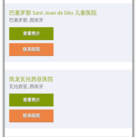
巴塞罗那 Sant Joan de Déu 儿童医院
巴塞罗那, 西班牙
查看简介
联系医院
凯龙瓦伦西亚医院
瓦伦西亚, 西班牙
查看简介
联系医院