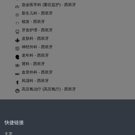
急诊医学科 (重症监护) - 西班牙
新生儿科 - 西班牙
植发 - 西班牙
牙齿护理 - 西班牙
皮肤科 - 西班牙
神经外科 - 西班牙
老年科 - 西班牙
肾科 - 西班牙
血管外科 - 西班牙
风湿科 - 西班牙
高压氧治疗 (高压氧疗) - 西班牙
快捷链接
主页