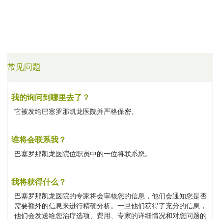
常见问题
我的询问到哪里去了？
它被发给巴塞罗那凯龙医院并严格保密。
谁将会联系我？
巴塞罗那凯龙医院位职员中的一位将联系您。
我将获得什么？
巴塞罗那凯龙医院的专家将会审核您的信息，他们会通知您是否
需要额外的信息来进行精确分析。一旦他们获得了充分的信息，
他们会发送给您治疗选项、费用、专家的详细情况和对您问题的