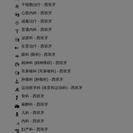
干细胞治疗 - 西班牙
心脏内科 - 西班牙
戒毒治疗 - 西班牙
普通内科 - 西班牙
泌尿科 - 西班牙
生育治疗 - 西班牙
眼科 (眼科) - 西班牙
精神科 (精神障碍) - 西班牙
耳鼻喉科 (耳鼻喉科) - 西班牙
肿瘤科 (肿瘤科) - 西班牙
运动医学科 (体育和运动科) - 西班牙
骨科 - 西班牙
麻醉科 - 西班牙
儿科 - 西班牙
内科 - 西班牙
妇产科 - 西班牙