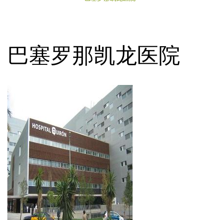
巴塞罗那凯龙医院