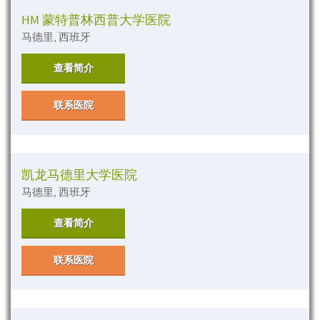
HM 蒙特普林西普大学医院
马德里, 西班牙
查看简介
联系医院
凯龙马德里大学医院
马德里, 西班牙
查看简介
联系医院