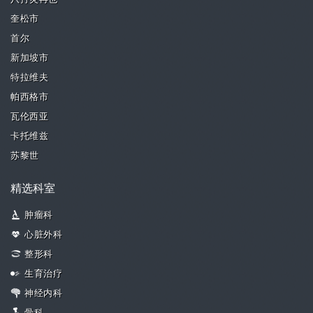
奎松市
首尔
新加坡市
特拉维夫
帕西格市
瓦伦西亚
卡托维兹
苏黎世
精选科室
肿瘤科
心脏外科
整形科
生育治疗
神经内科