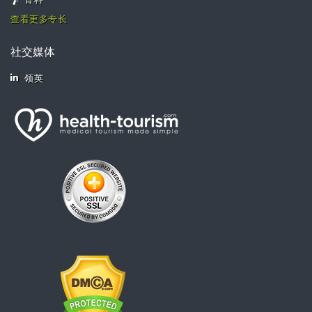
骨科
查看更多专长
社交媒体
领英