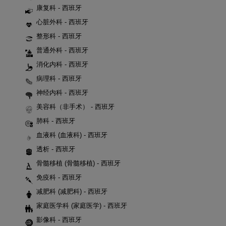
康复科 - 西班牙
心脏外科 - 西班牙
整形科 - 西班牙
普通外科 - 西班牙
消化内科 - 西班牙
病理科 - 西班牙
神经内科 - 西班牙
美容科（非手术） - 西班牙
肺科 - 西班牙
血液科 (血液科) - 西班牙
透析 - 西班牙
骨髓移植 (骨髓移植) - 西班牙
免疫科 - 西班牙
减肥科 (减肥科) - 西班牙
家庭医学科 (家庭医学) - 西班牙
影像科 - 西班牙