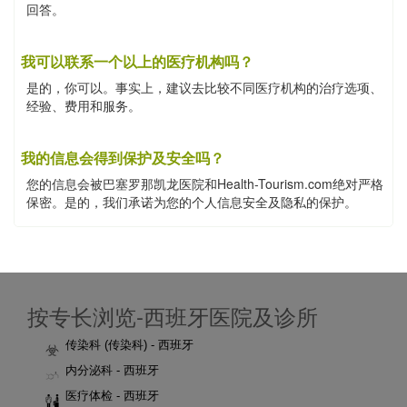
回答。
我可以联系一个以上的医疗机构吗？
是的，你可以。事实上，建议去比较不同医疗机构的治疗选项、
经验、费用和服务。
我的信息会得到保护及安全吗？
您的信息会被巴塞罗那凯龙医院和Health-Tourism.com绝对严格
保密。是的，我们承诺为您的个人信息安全及隐私的保护。
按专长浏览-西班牙医院及诊所
传染科 (传染科) - 西班牙
内分泌科 - 西班牙
医疗体检 - 西班牙