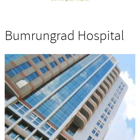
Bumrungrad Hospital