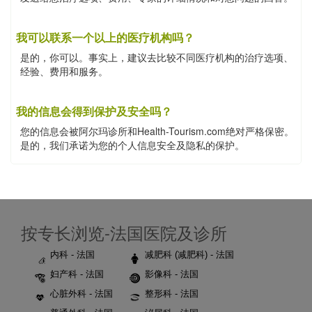
我可以联系一个以上的医疗机构吗？
是的，你可以。事实上，建议去比较不同医疗机构的治疗选项、
经验、费用和服务。
我的信息会得到保护及安全吗？
您的信息会被阿尔玛诊所和Health-Tourism.com绝对严格保密。
是的，我们承诺为您的个人信息安全及隐私的保护。
按专长浏览-法国医院及诊所
内科 - 法国
减肥科 (减肥科) - 法国
妇产科 - 法国
影像科 - 法国
心脏外科 - 法国
整形科 - 法国