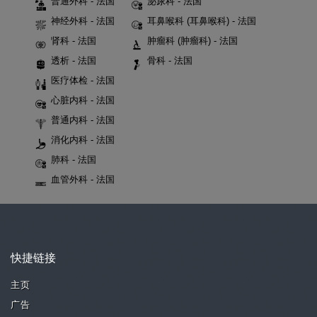
普通外科 - 法国
泌尿科 - 法国
神经外科 - 法国
耳鼻喉科 (耳鼻喉科) - 法国
肾科 - 法国
肿瘤科 (肿瘤科) - 法国
透析 - 法国
骨科 - 法国
医疗体检 - 法国
心脏内科 - 法国
普通内科 - 法国
消化内科 - 法国
肺科 - 法国
血管外科 - 法国
快捷链接
主页
广告