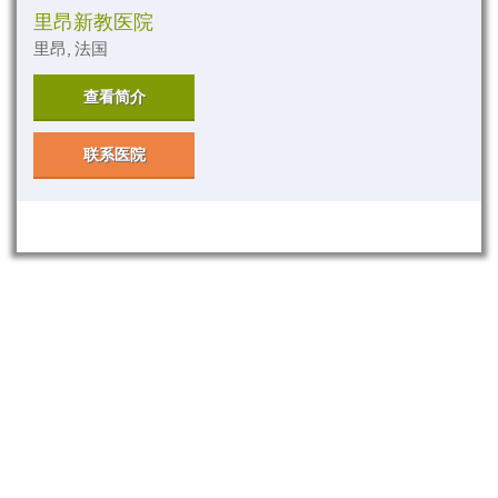
里昂新教医院
里昂, 法国
查看简介
联系医院