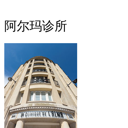
阿尔玛诊所