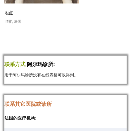
地点
巴黎, 法国
联系方式
阿尔玛诊所:
用于阿尔玛诊所没有在线表格可以得到。
联系其它医院或诊所
法国的医疗机构: