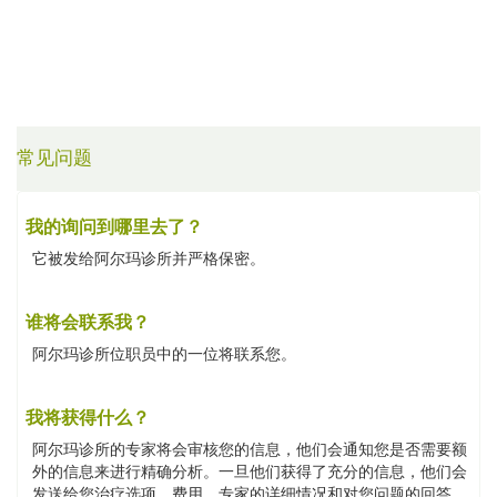
常见问题
我的询问到哪里去了？
它被发给阿尔玛诊所并严格保密。
谁将会联系我？
阿尔玛诊所位职员中的一位将联系您。
我将获得什么？
阿尔玛诊所的专家将会审核您的信息，他们会通知您是否需要额
外的信息来进行精确分析。一旦他们获得了充分的信息，他们会
发送给您治疗选项、费用、专家的详细情况和对您问题的回答。