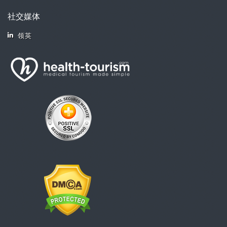
社交媒体
领英