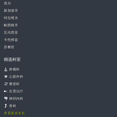
首尔
新加坡市
特拉维夫
帕西格市
瓦伦西亚
卡托维兹
苏黎世
精选科室
肿瘤科
心脏外科
整形科
生育治疗
神经内科
骨科
查看更多专长