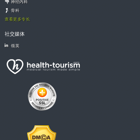
神经内科
骨科
查看更多专长
社交媒体
领英