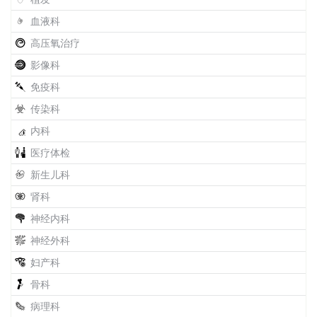
血液科
高压氧治疗
影像科
免疫科
传染科
内科
医疗体检
新生儿科
肾科
神经内科
神经外科
妇产科
骨科
病理科