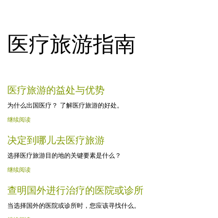
医疗旅游指南
医疗旅游的益处与优势
为什么出国医疗？ 了解医疗旅游的好处。
继续阅读
决定到哪儿去医疗旅游
选择医疗旅游目的地的关键要素是什么？
继续阅读
查明国外进行治疗的医院或诊所
当选择国外的医院或诊所时，您应该寻找什么。