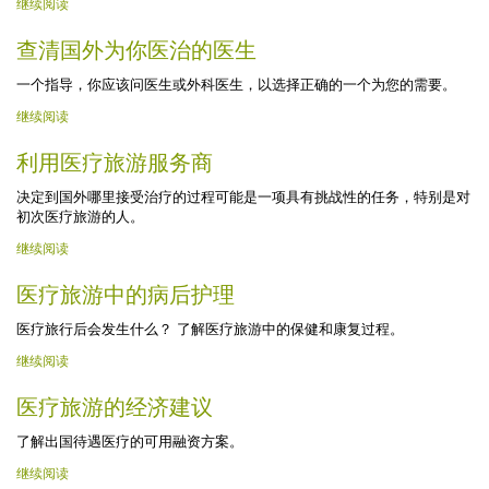
继续阅读
查清国外为你医治的医生
一个指导，你应该问医生或外科医生，以选择正确的一个为您的需要。
继续阅读
利用医疗旅游服务商
决定到国外哪里接受治疗的过程可能是一项具有挑战性的任务，特别是对
初次医疗旅游的人。
继续阅读
医疗旅游中的病后护理
医疗旅行后会发生什么？ 了解医疗旅游中的保健和康复过程。
继续阅读
医疗旅游的经济建议
了解出国待遇医疗的可用融资方案。
继续阅读