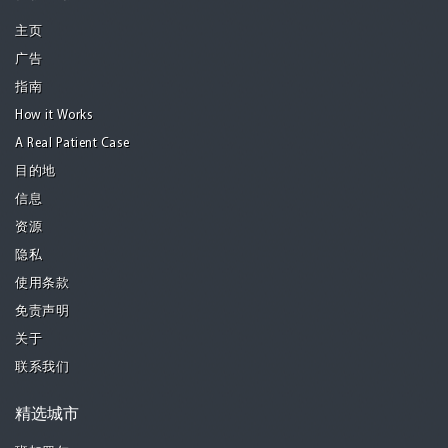
主页
广告
指南
How it Works
A Real Patient Case
目的地
信息
资源
隐私
使用条款
免责声明
关于
联系我们
精选城市