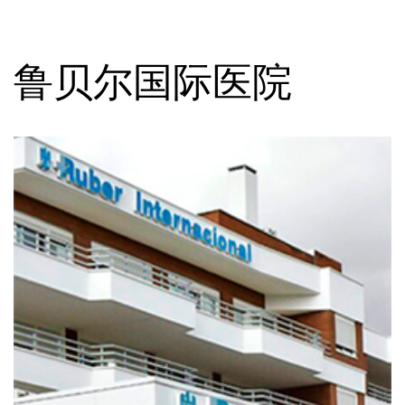
鲁贝尔国际医院