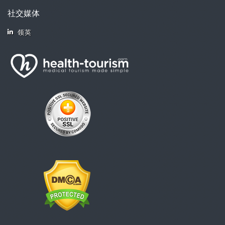
社交媒体
领英