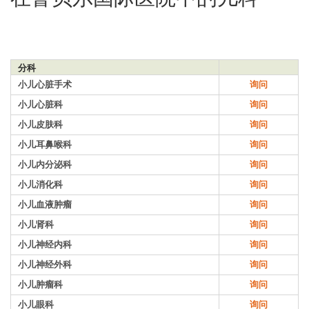
分科
小儿心脏手术
询问
小儿心脏科
询问
小儿皮肤科
询问
小儿耳鼻喉科
询问
小儿内分泌科
询问
小儿消化科
询问
小儿血液肿瘤
询问
小儿肾科
询问
小儿神经内科
询问
小儿神经外科
询问
小儿肿瘤科
询问
小儿眼科
询问