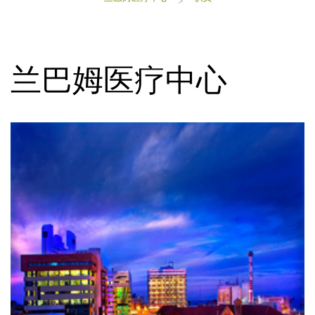
>
兰巴姆医疗中心