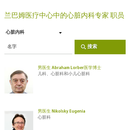
兰巴姆医疗中心中的心脏内科专家 职员
心脏内科
搜索
男医生 Abraham Lorber医学博士
儿科、心脏科和小儿心脏科
男医生 Nikolsky Eugenia
心脏科