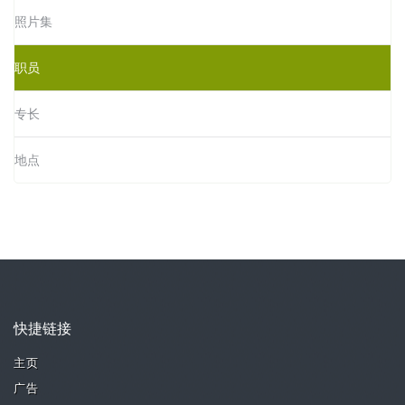
照片集
职员
专长
地点
快捷链接
主页
广告