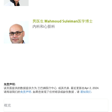
男医生 Mahmoud Suleiman医学博士
内科和心脏科
免责声明:
该页面提供的数据提供方为 兰巴姆医疗中心 或其代表. 最近更新在Apr 2, 2024.
请阅读我们的
免责声明
. 如果您发现了任何错误或缺失数据，请
通知我们
.
概览