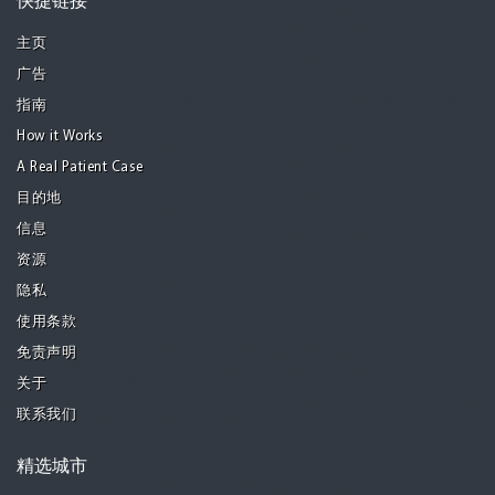
快捷链接
主页
广告
指南
How it Works
A Real Patient Case
目的地
信息
资源
隐私
使用条款
免责声明
关于
联系我们
精选城市