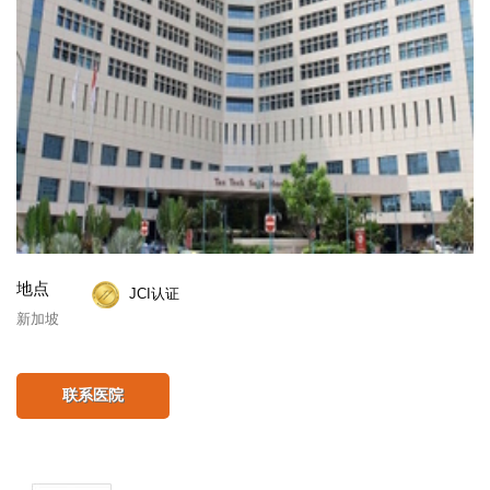
地点
JCI认证
新加坡
联系医院