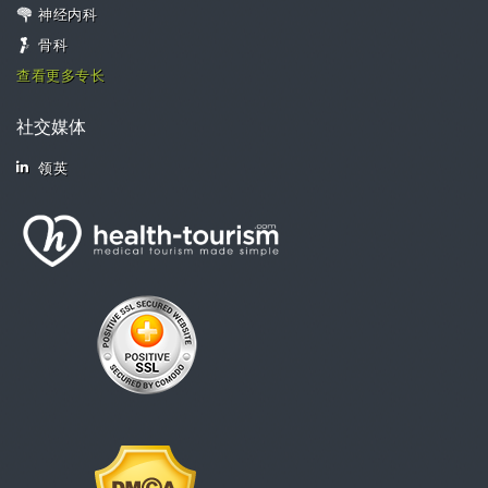
神经内科
骨科
查看更多专长
社交媒体
领英