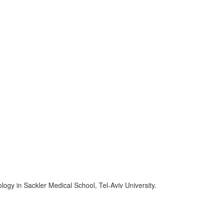
logy in Sackler Medical School, Tel-Aviv University.