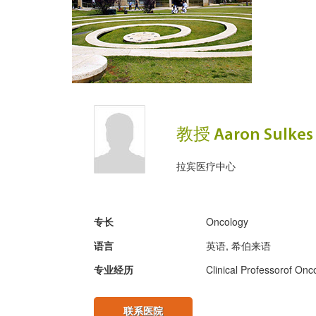
教授 Aaron Sulkes
拉宾医疗中心
专长
Oncology
语言
英语, 希伯来语
专业经历
Clinical Professorof Onco
联系医院