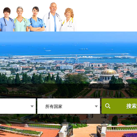
所有国家
搜索