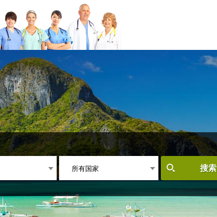
所有国家
搜索