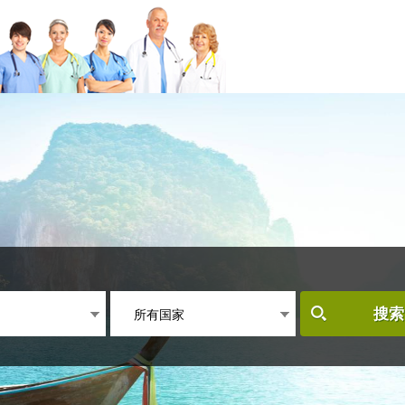
所有国家
搜索