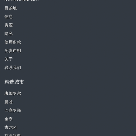
目的地
信息
资源
隐私
使用条款
免责声明
关于
联系我们
精选城市
班加罗尔
曼谷
巴塞罗那
金奈
古尔冈