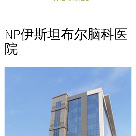
NP伊斯坦布尔脑科医
院