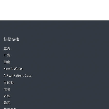
快捷链接
主页
广告
指南
How it Works
A Real Patient Case
目的地
信息
资源
隐私