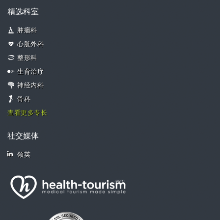
精选科室
肿瘤科
心脏外科
整形科
生育治疗
神经内科
骨科
查看更多专长
社交媒体
领英