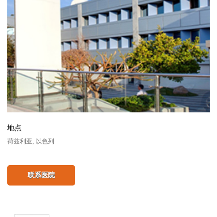
地点
荷兹利亚, 以色列
联系医院