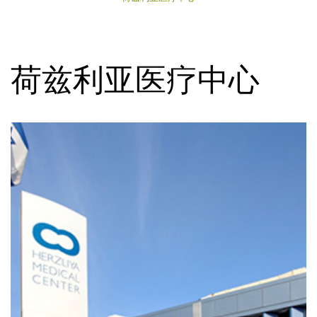
荷兹利亚医疗中心