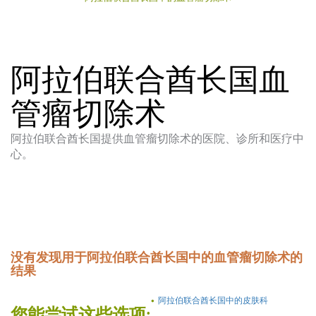
阿拉伯联合酋长国血
管瘤切除术
阿拉伯联合酋长国提供血管瘤切除术的医院、诊所和医疗中
心。
没有发现用于阿拉伯联合酋长国中的血管瘤切除术的
结果
阿拉伯联合酋长国中的皮肤科
您能尝试这些选项: