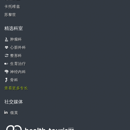
卡托维兹
苏黎世
精选科室
肿瘤科
心脏外科
整形科
生育治疗
神经内科
骨科
查看更多专长
社交媒体
领英