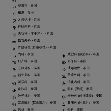
整形科 - 泰国
植发 - 泰国
牙齿护理 - 泰国
神经内科 - 泰国
美容科（非手术） - 泰国
血管外科 - 泰国
骨髓移植 (骨髓移植) - 泰国
内科 - 泰国
减肥科 (减肥科) - 泰国
妇产科 - 泰国
影像科 - 泰国
心脏外科 - 泰国
戒毒治疗 - 泰国
新生儿科 - 泰国
普通外科 - 泰国
泌尿科 - 泰国
消化内科 - 泰国
皮肤科 - 泰国
眼科 (眼科) - 泰国
神经外科 - 泰国
精神科 (精神障碍) - 泰国
耳鼻喉科 (耳鼻喉科) - 泰国
肿瘤科 (肿瘤科) - 泰国
透析 - 泰国
骨科 - 泰国