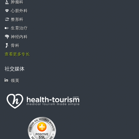
肿瘤科
心脏外科
整形科
生育治疗
神经内科
骨科
查看更多专长
社交媒体
领英