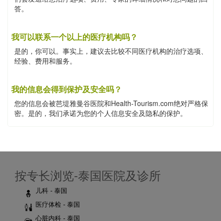
答。
我可以联系一个以上的医疗机构吗？
是的，你可以。事实上，建议去比较不同医疗机构的治疗选项、
经验、费用和服务。
我的信息会得到保护及安全吗？
您的信息会被芭堤雅曼谷医院和Health-Tourism.com绝对严格保
密。是的，我们承诺为您的个人信息安全及隐私的保护。
按专长浏览-泰国医院及诊所
儿科 - 泰国
医疗体检 - 泰国
心脏内科 - 泰国