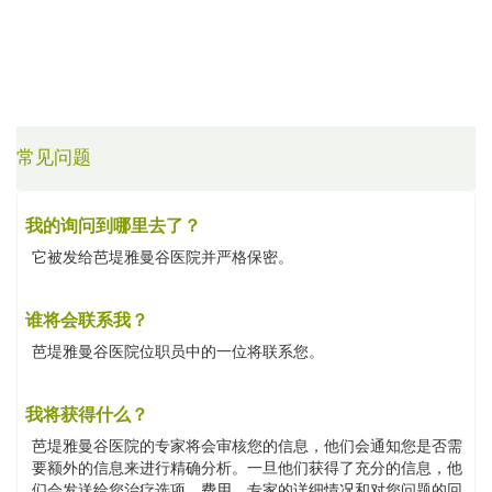
常见问题
我的询问到哪里去了？
它被发给芭堤雅曼谷医院并严格保密。
谁将会联系我？
芭堤雅曼谷医院位职员中的一位将联系您。
我将获得什么？
芭堤雅曼谷医院的专家将会审核您的信息，他们会通知您是否需
要额外的信息来进行精确分析。一旦他们获得了充分的信息，他
们会发送给您治疗选项、费用、专家的详细情况和对您问题的回