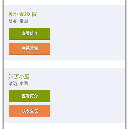
帕亚泰2医院
曼谷, 泰国
查看简介
联系医院
清迈小屋
清迈, 泰国
查看简介
联系医院