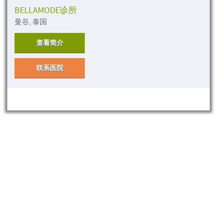
BELLAMODE诊所
曼谷, 泰国
查看简介
联系医院