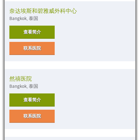
奈达埃斯和碧雅威外科中心
Bangkok, 泰国
查看简介
联系医院
然禧医院
Bangkok, 泰国
查看简介
联系医院