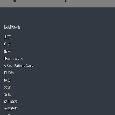
快捷链接
主页
广告
指南
How it Works
A Real Patient Case
目的地
信息
资源
隐私
使用条款
免责声明