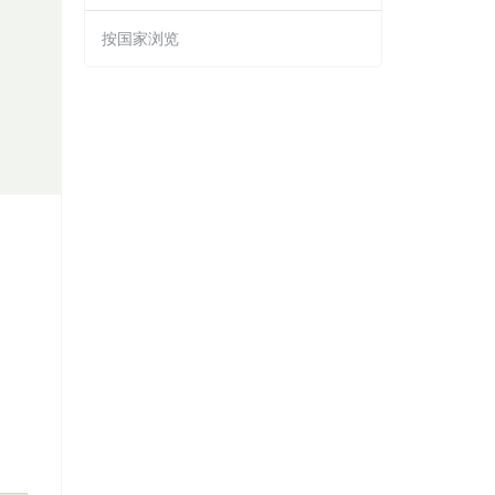
按国家浏览