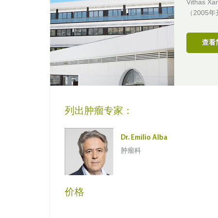
Vitha
（2005
查看
列出肿瘤专家：
Dr. Emilio Alba
肿瘤科
价格