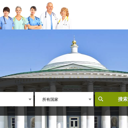
所有国家
搜索