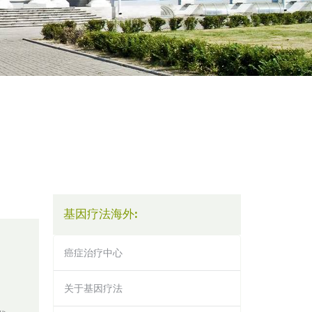
基因疗法海外:
癌症治疗中心
关于基因疗法