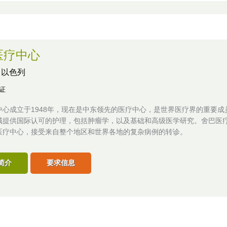
医疗中心
,
以色列
认证
中心成立于1948年，现在是中东领先的医疗中心，是世界医疗界的重要成
域提供国际认可的护理，包括肿瘤学，以及基础和高级医学研究。舍巴医
医疗中心，接受来自整个地区和世界各地的复杂病例的转诊。
简介
要求信息