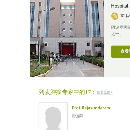
Hospital
JCI
阿波罗医
之一。
查看
列表肿瘤专家中的17：
查看全部>
Prof. Rajasundaram
肿瘤科