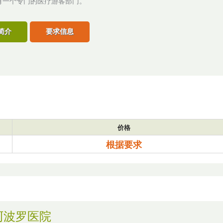
有一个专门的医疗游客部门。
简介
要求信息
价格
根据要求
阿波罗医院