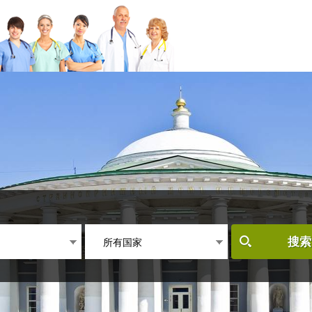
所有国家
搜索