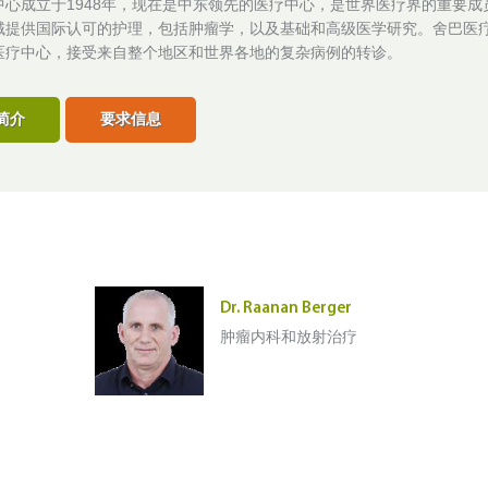
中心成立于1948年，现在是中东领先的医疗中心，是世界医疗界的重要成
域提供国际认可的护理，包括肿瘤学，以及基础和高级医学研究。舍巴医
医疗中心，接受来自整个地区和世界各地的复杂病例的转诊。
简介
要求信息
Dr. Raanan Berger
肿瘤内科和放射治疗