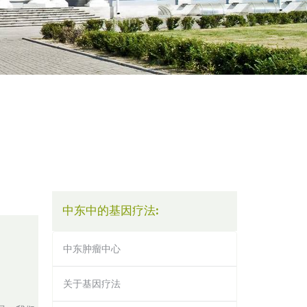
中东中的基因疗法:
中东肿瘤中心
关于基因疗法