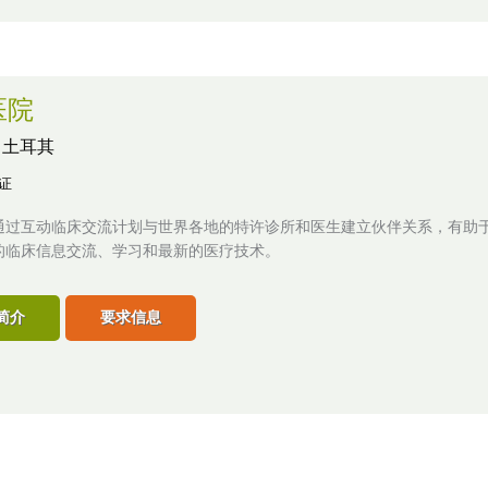
医院
,
土耳其
认证
通过互动临床交流计划与世界各地的特许诊所和医生建立伙伴关系，有助
的临床信息交流、学习和最新的医疗技术。
简介
要求信息