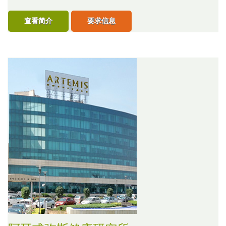
查看简介
要求信息