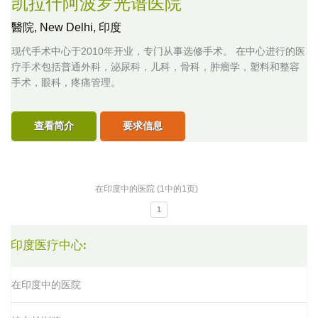
凯拉什阿波罗光谱医院
醫院,
New Delhi, 印度
现代手术中心于2010年开业，专门从事选修手术。 在中心进行的医
疗手术包括普通外科，泌尿科，儿科，骨科，肿瘤学，塑料和整容
手术，眼科，疼痛管理。
查看简介
要求信息
在印度中的医院 (1中的1页)
1
印度医疗中心:
在印度中的医院