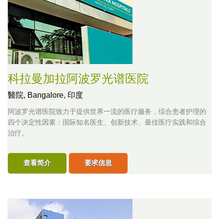
科拉曼加拉阿波罗光谱医院
醫院,
Bangalore, 印度
阿波罗光谱医院致力于提供世界一流的医疗服务，综合患者护理的
四个决定性因素：国际知名医生、创新技术、最佳医疗实践和综合
治疗。
查看简介
要求信息