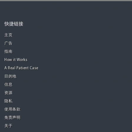
快捷链接
主页
广告
指南
How it Works
A Real Patient Case
目的地
信息
资源
隐私
使用条款
免责声明
关于