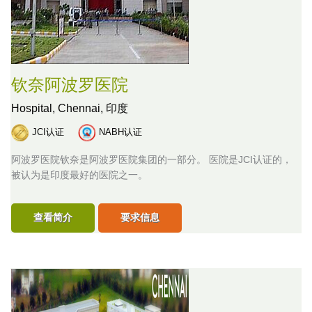
钦奈阿波罗医院
Hospital,
Chennai, 印度
JCI认证
NABH认证
阿波罗医院钦奈是阿波罗医院集团的一部分。 医院是JCI认证的，
被认为是印度最好的医院之一。
查看简介
要求信息