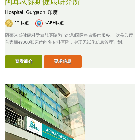
阿耳忒弥斯健康研究所
Hospital,
Gurgaon, 印度
JCI认证
NABH认证
阿蒂米斯健康科学旗舰医院为当地和国际患者提供服务。 这是印度
首家拥有300张床位的多专科医院，实现无纸化信息管理计划。
查看简介
要求信息