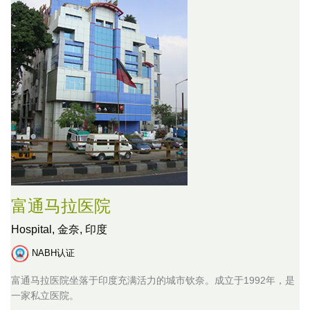
富通马拉医院
Hospital,
金奈, 印度
NABH认证
富通马拉医院坐落于印度充满活力的城市钦奈。成立于1992年，是
一家私立医院。