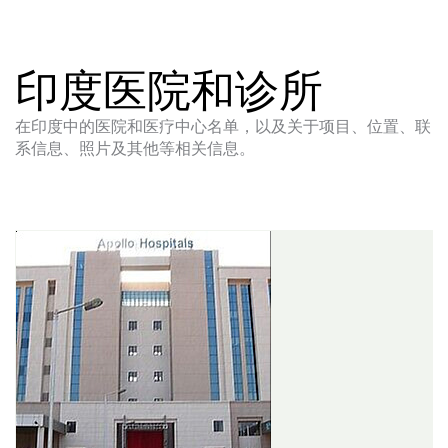
印度医院和诊所
在印度中的医院和医疗中心名单，以及关于项目、位置、联
系信息、照片及其他等相关信息。