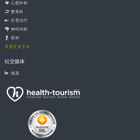
心脏外科
整形科
生育治疗
神经内科
骨科
查看更多专长
社交媒体
领英