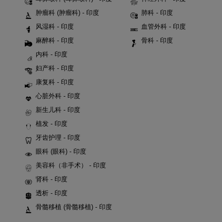
肿瘤科 (肿瘤科) - 印度
肺科 - 印度
风湿科 - 印度
血管外科 - 印度
麻醉科 - 印度
骨科 - 印度
内科 - 印度
妇产科 - 印度
康复科 - 印度
心脏外科 - 印度
新生儿科 - 印度
植发 - 印度
牙齿护理 - 印度
眼科 (眼科) - 印度
美容科（非手术） - 印度
肾科 - 印度
透析 - 印度
骨髓移植 (骨髓移植) - 印度