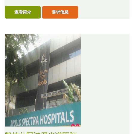
查看简介
要求信息