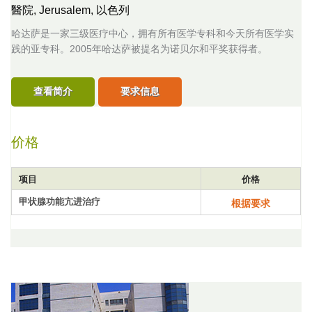
醫院,
Jerusalem, 以色列
哈达萨是一家三级医疗中心，拥有所有医学专科和今天所有医学实
践的亚专科。2005年哈达萨被提名为诺贝尔和平奖获得者。
查看简介
要求信息
价格
项目
价格
甲状腺功能亢进治疗
根据要求