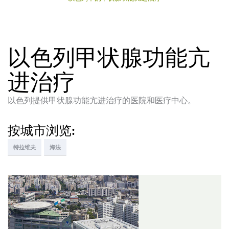
以色列甲状腺功能亢
进治疗
以色列提供甲状腺功能亢进治疗的医院和医疗中心。
按城市浏览:
特拉维夫
海法