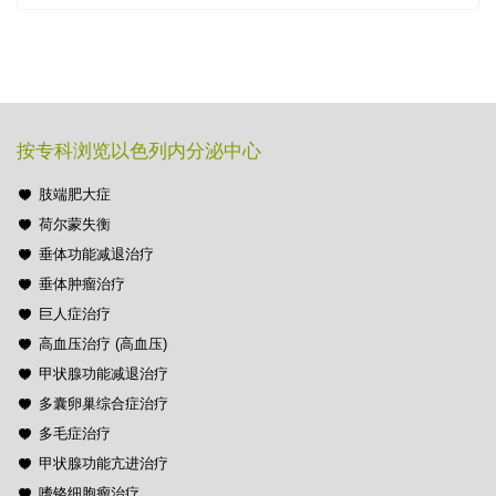
按专科浏览以色列内分泌中心
肢端肥大症
荷尔蒙失衡
垂体功能减退治疗
垂体肿瘤治疗
巨人症治疗
高血压治疗 (高血压)
甲状腺功能减退治疗
多囊卵巢综合症治疗
多毛症治疗
甲状腺功能亢进治疗
嗜铬细胞瘤治疗