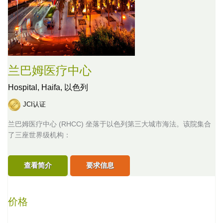
兰巴姆医疗中心
Hospital,
Haifa, 以色列
JCI认证
兰巴姆医疗中心 (RHCC) 坐落于以色列第三大城市海法。该院集合
了三座世界级机构：
查看简介
要求信息
价格