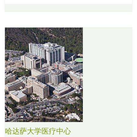
哈达萨大学医疗中心