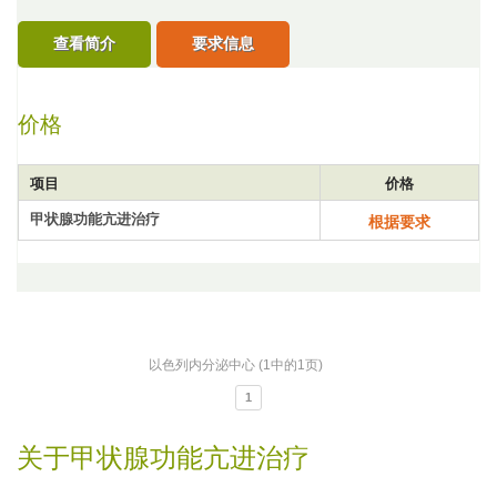
查看简介
要求信息
价格
项目
价格
甲状腺功能亢进治疗
根据要求
以色列内分泌中心 (1中的1页)
1
关于甲状腺功能亢进治疗