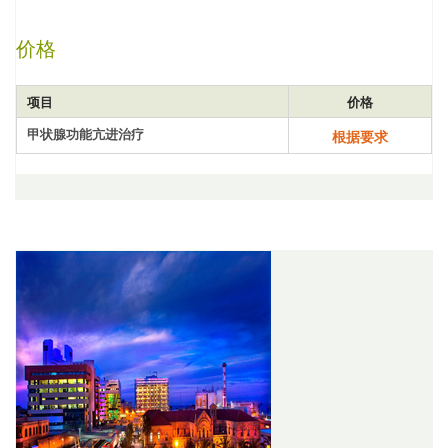
价格
项目
价格
甲状腺功能亢进治疗
根据要求