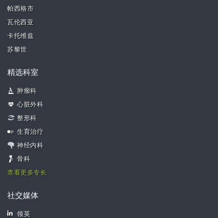
帕西格市
瓦伦西亚
卡托维兹
苏黎世
精选科室
肿瘤科
心脏外科
整形科
生育治疗
神经内科
骨科
查看更多专长
社交媒体
领英