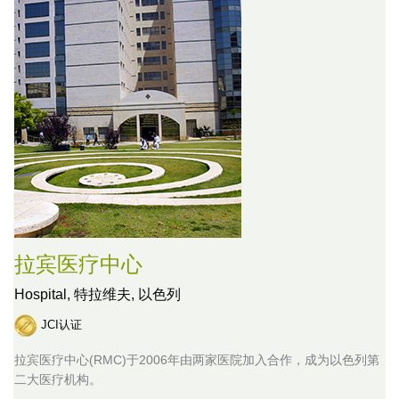
拉宾医疗中心
Hospital,
特拉维夫, 以色列
JCI认证
拉宾医疗中心(RMC)于2006年由两家医院加入合作，成为以色列第
二大医疗机构。