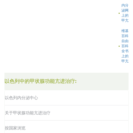
内分
泌网
上的
甲亢
维基
百科
自由
百科
全书
上的
甲亢
以色列中的甲状腺功能亢进治疗:
以色列内分泌中心
关于甲状腺功能亢进治疗
按国家浏览