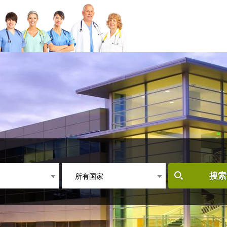
所有国家
搜索