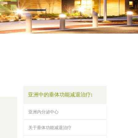
亚洲中的垂体功能减退治疗:
亚洲内分泌中心
关于垂体功能减退治疗