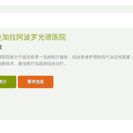
曼加拉阿波罗光谱医院
度
谱医院致力于提供世界一流的医疗服务，综合患者护理的四个决定性因素
创新技术、最佳医疗实践和综合治疗。
简介
要求信息