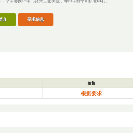
的一个主要医疗中心经营三家医院，并担任教学和研究中心。
简介
要求信息
价格
根据要求