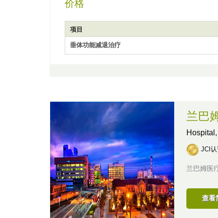
价格
项目
垂体功能减退治疗
兰巴
Hospital
JCI
兰巴姆医疗
查看