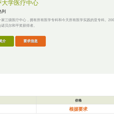
萨大学医疗中心
色列
一家三级医疗中心，拥有所有医学专科和今天所有医学实践的亚专科。200
为诺贝尔和平奖获得者。
简介
要求信息
价格
根据要求