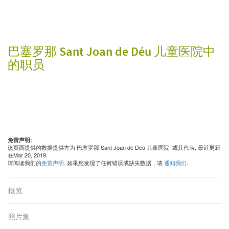
巴塞罗那 Sant Joan de Déu 儿童医院中
的职员
免责声明:
该页面提供的数据提供方为 巴塞罗那 Sant Joan de Déu 儿童医院 或其代表. 最近更新
在Mar 20, 2019.
请阅读我们的
免责声明
. 如果您发现了任何错误或缺失数据，请
通知我们
.
概览
照片集