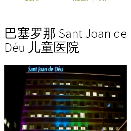
>
巴塞罗那 Sant Joan de
Déu 儿童医院