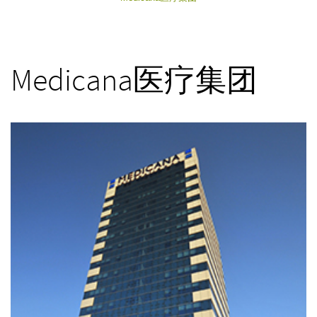
Medicana医疗集团