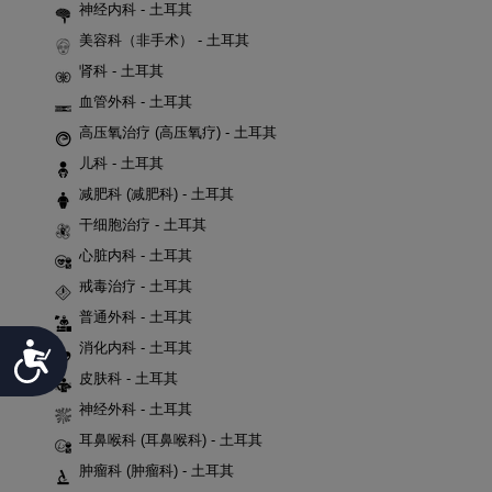
神经内科 - 土耳其
美容科（非手术） - 土耳其
肾科 - 土耳其
血管外科 - 土耳其
高压氧治疗 (高压氧疗) - 土耳其
儿科 - 土耳其
减肥科 (减肥科) - 土耳其
干细胞治疗 - 土耳其
心脏内科 - 土耳其
戒毒治疗 - 土耳其
普通外科 - 土耳其
Accessibility
消化内科 - 土耳其
皮肤科 - 土耳其
神经外科 - 土耳其
耳鼻喉科 (耳鼻喉科) - 土耳其
肿瘤科 (肿瘤科) - 土耳其