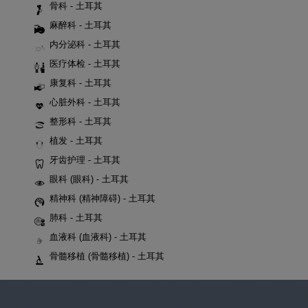
骨科 - 土耳其
麻醉科 - 土耳其
内分泌科 - 土耳其
医疗体检 - 土耳其
康复科 - 土耳其
心脏外科 - 土耳其
整形科 - 土耳其
植发 - 土耳其
牙齿护理 - 土耳其
眼科 (眼科) - 土耳其
精神科 (精神障碍) - 土耳其
肺科 - 土耳其
血液科 (血液科) - 土耳其
骨髓移植 (骨髓移植) - 土耳其