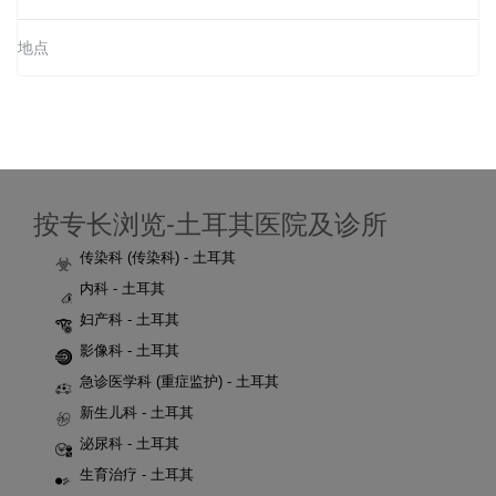
地点
按专长浏览-土耳其医院及诊所
传染科 (传染科) - 土耳其
内科 - 土耳其
妇产科 - 土耳其
影像科 - 土耳其
急诊医学科 (重症监护) - 土耳其
新生儿科 - 土耳其
泌尿科 - 土耳其
生育治疗 - 土耳其