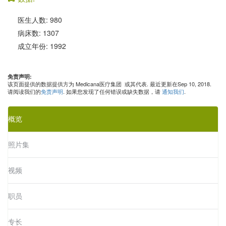
医生人数: 980
病床数: 1307
成立年份: 1992
免责声明:
该页面提供的数据提供方为 Medicana医疗集团 或其代表. 最近更新在Sep 10, 2018.
请阅读我们的
免责声明
. 如果您发现了任何错误或缺失数据，请
通知我们
.
概览
照片集
视频
职员
专长