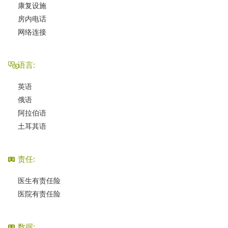
康复设施
房内电话
网络连接
语言:
英语
俄语
阿拉伯语
土耳其语
责任:
医生有责任险
医院有责任险
数据: