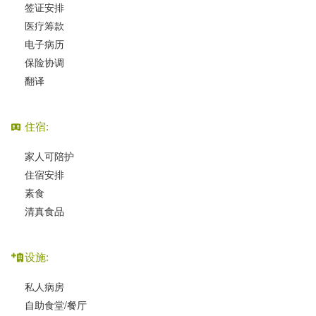
签证安排
医疗筹款
电子病历
保险协调
翻译
住宿:
家人可陪护
住宿安排
素食
清真食品
设施:
私人病房
自助食堂/餐厅