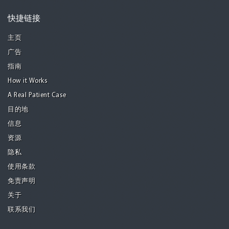
快捷链接
主页
广告
指南
How it Works
A Real Patient Case
目的地
信息
资源
隐私
使用条款
免责声明
关于
联系我们