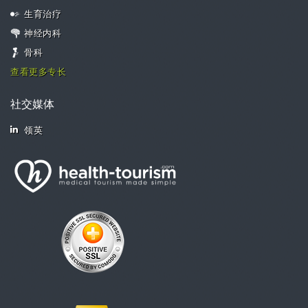
生育治疗
神经内科
骨科
查看更多专长
社交媒体
领英