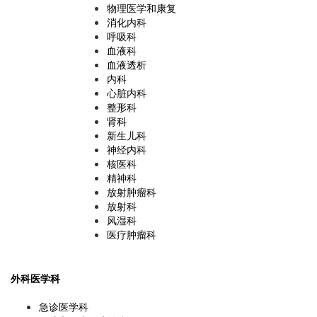
物理医学和康复
消化内科
呼吸科
血液科
血液透析
内科
心脏内科
整形科
肾科
新生儿科
神经内科
核医科
精神科
放射肿瘤科
放射科
风湿科
医疗肿瘤科
外科医学科
急诊医学科