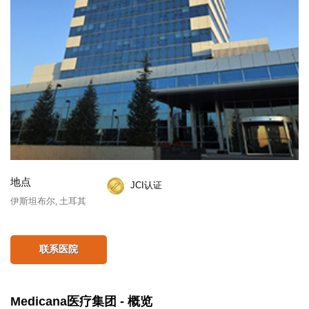
地点
JCI认证
伊斯坦布尔, 土耳其
联系医院
Medicana医疗集团 - 概览