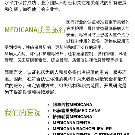
水平并保持成功，医疗团队不断密切关注相关领域的所有进展
和创新，加强他们的专业性。
医疗行业的认证标准着重于患者的
MEDICANA质量旅行
完美护理。最佳效益是确保病人的
安全。标准可防止患者因整个治疗
过程中使用的设备、药物或应用而
受到损害，并确保最新的、更新的和循证治疗的应用。
除病人入院、评估和护理标准外，还有感染控制、设施管理、风险
管理、员工培训和素质、综合管理、质量改进和信息管理等标准。
简而言之，认证包括为病人和服务提供者提供的患者、服务环
境。因此，在符合认证标准的机构中为患者提供最安全和最优
质的服务。确定管理方式、组织结构和职责范围。开展研究是
为了提高质量和持续发展。
阿牟西拉MEDICANA
我们的医院
巴赫塞里夫勒MEDICANA
恰姆勒贾MEDICANA
MEDICANA DENTAL
MEDICANA BACHCELIEVLER
MEDICANA DENTAL CIFTEHAVUZLAR