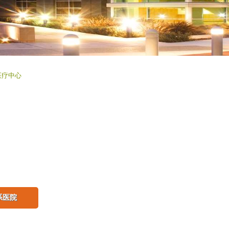
医疗中心
系医院