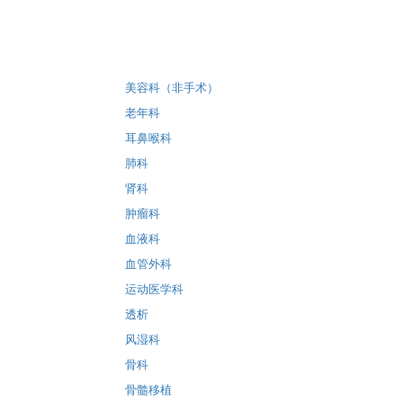
美容科（非手术）
老年科
耳鼻喉科
肺科
肾科
肿瘤科
血液科
血管外科
运动医学科
透析
风湿科
骨科
骨髓移植