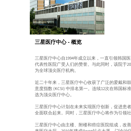
三星医疗中心 - 概览
三星医疗中心自1994年成立以来，一直引领韩
代表性医院广受人们的赞誉。与此同时，该院于201
为全球顶尖医疗机构。
近二十年来，三星医疗中心收获了广泛的爱戴和鼓舞，
意度指数 (KCSI) 中排名第一。连续12次在韩国标准
选为顶尖医疗中心。
三星医疗中心计划在未来实现医疗创新，促进患者
全面联合起来。同时，三星医疗中心将作为引领
三星医疗中心由主楼、附楼和癌症医院组成，改善基