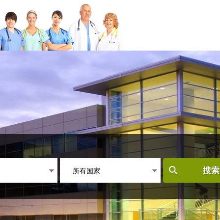
所有国家
搜索