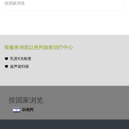
按国家浏览
按服务浏览以色列放射治疗中心
乳房X光检查
超声波扫描
按国家浏览
以色列