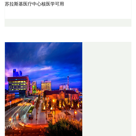
苏拉斯基医疗中心核医学可用