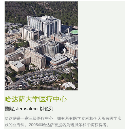
哈达萨大学医疗中心
醫院,
Jerusalem, 以色列
哈达萨是一家三级医疗中心，拥有所有医学专科和今天所有医学实
践的亚专科。2005年哈达萨被提名为诺贝尔和平奖获得者。