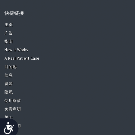
快捷链接
主页
广告
指南
How it Works
A Real Patient Case
目的地
信息
资源
隐私
使用条款
免责声明
关于
Accessibility
联系我们