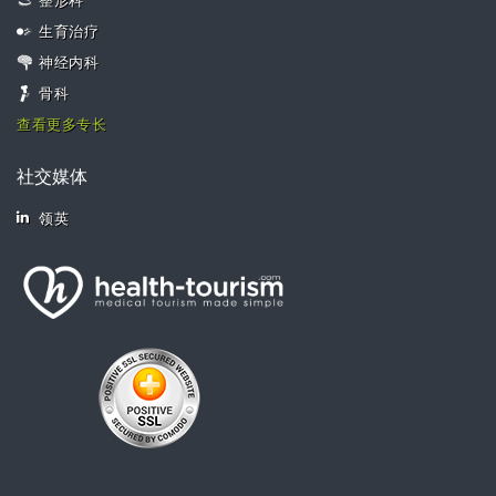
整形科
生育治疗
神经内科
骨科
查看更多专长
社交媒体
领英