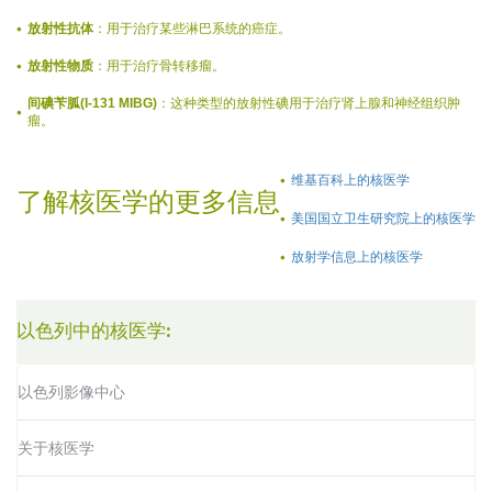
放射性抗体
：用于治疗某些淋巴系统的癌症。
放射性物质
：用于治疗骨转移瘤。
间碘苄胍(I-131 MIBG)
：这种类型的放射性碘用于治疗肾上腺和神经组织肿
瘤。
维基百科上的核医学
了解核医学的更多信息
美国国立卫生研究院上的核医学
放射学信息上的核医学
以色列中的核医学:
以色列影像中心
关于核医学