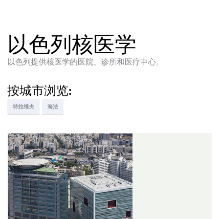
以色列核医学
以色列提供核医学的医院、诊所和医疗中心。
按城市浏览:
特拉维夫
海法