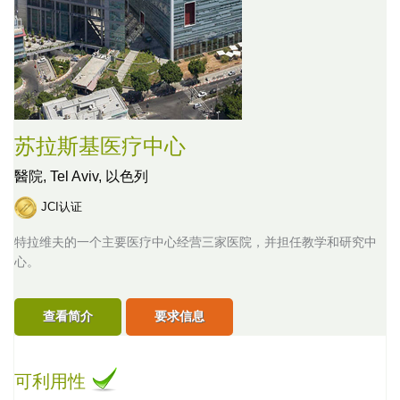
苏拉斯基医疗中心
醫院,
Tel Aviv, 以色列
JCI认证
特拉维夫的一个主要医疗中心经营三家医院，并担任教学和研究中
心。
查看简介
要求信息
可利用性