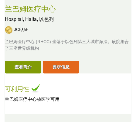
兰巴姆医疗中心
Hospital,
Haifa, 以色列
JCI认证
兰巴姆医疗中心 (RHCC) 坐落于以色列第三大城市海法。该院集合
了三座世界级机构：
查看简介
要求信息
可利用性
兰巴姆医疗中心核医学可用