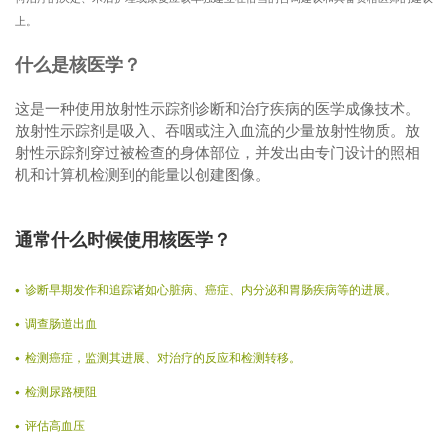
上。
什么是核医学？
这是一种使用放射性示踪剂诊断和治疗疾病的医学成像技术。
放射性示踪剂是吸入、吞咽或注入血流的少量放射性物质。放
射性示踪剂穿过被检查的身体部位，并发出由专门设计的照相
机和计算机检测到的能量以创建图像。
通常什么时候使用核医学？
诊断早期发作和追踪诸如心脏病、癌症、内分泌和胃肠疾病等的进展。
调查肠道出血
检测癌症，监测其进展、对治疗的反应和检测转移。
检测尿路梗阻
评估高血压