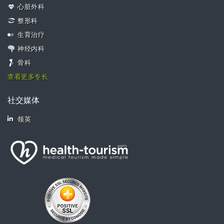
心脏外科
整形科
生育治疗
神经内科
骨科
查看更多专长
社交媒体
领英