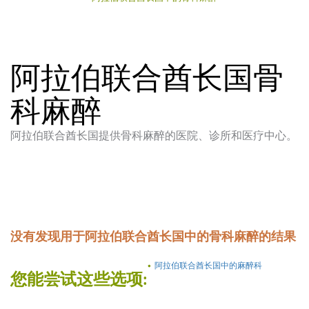
阿拉伯联合酋长国骨
科麻醉
阿拉伯联合酋长国提供骨科麻醉的医院、诊所和医疗中心。
没有发现用于阿拉伯联合酋长国中的骨科麻醉的结果
阿拉伯联合酋长国中的麻醉科
您能尝试这些选项: