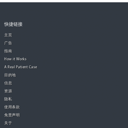
快捷链接
主页
广告
指南
How it Works
A Real Patient Case
目的地
信息
资源
隐私
使用条款
免责声明
关于