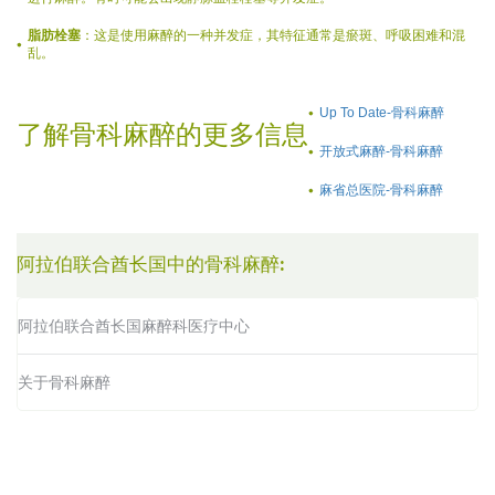
脂肪栓塞
：这是使用麻醉的一种并发症，其特征通常是瘀斑、呼吸困难和混
乱。
Up To Date-骨科麻醉
了解骨科麻醉的更多信息
开放式麻醉-骨科麻醉
麻省总医院-骨科麻醉
阿拉伯联合酋长国中的骨科麻醉:
阿拉伯联合酋长国麻醉科医疗中心
关于骨科麻醉