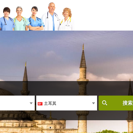
土耳其
搜索