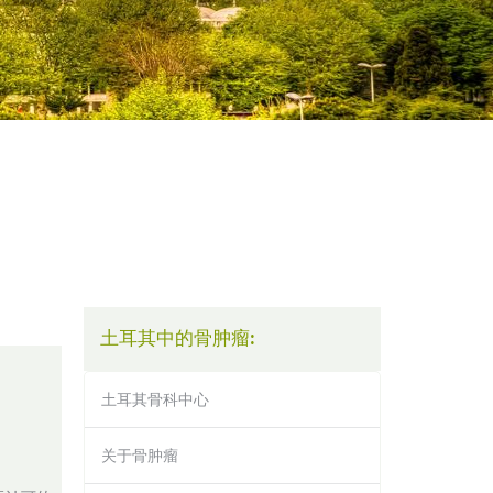
土耳其中的骨肿瘤:
土耳其骨科中心
关于骨肿瘤