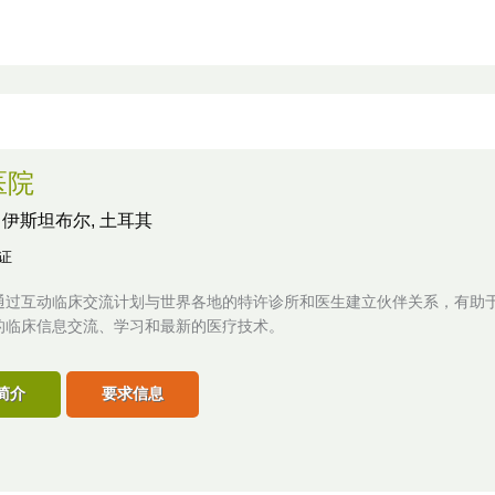
医院
,
伊斯坦布尔, 土耳其
认证
通过互动临床交流计划与世界各地的特许诊所和医生建立伙伴关系，有助
的临床信息交流、学习和最新的医疗技术。
简介
要求信息