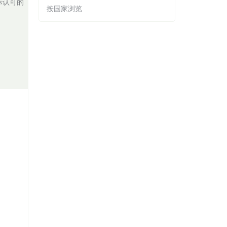
际认可的
按国家浏览