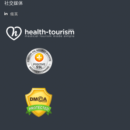
社交媒体
领英