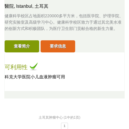
醫院,
Istanbul, 土耳其
健康科学校区占地面积220000多平方米，包括医学院、护理学院、
研究实验室及高级学习中心。健康科学校区致力于通过其北美水准
的创新方式和积极团队，为医疗卫生部门贡献合格的新生力量。
查看简介
要求信息
可利用性
科克大学医院小儿血液肿瘤可用
土耳其肿瘤中心 (1中的1页)
1