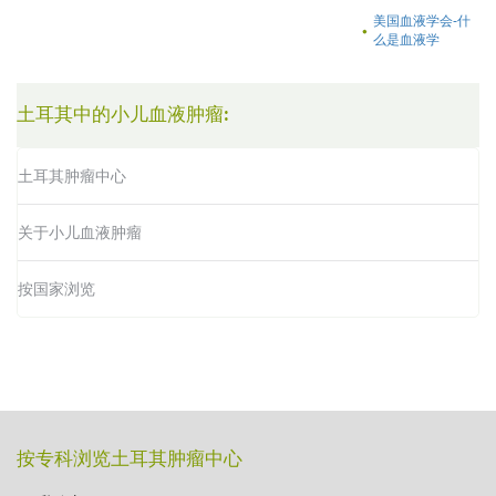
美国血液学会-什
么是血液学
土耳其中的小儿血液肿瘤:
土耳其肿瘤中心
关于小儿血液肿瘤
按国家浏览
按专科浏览土耳其肿瘤中心