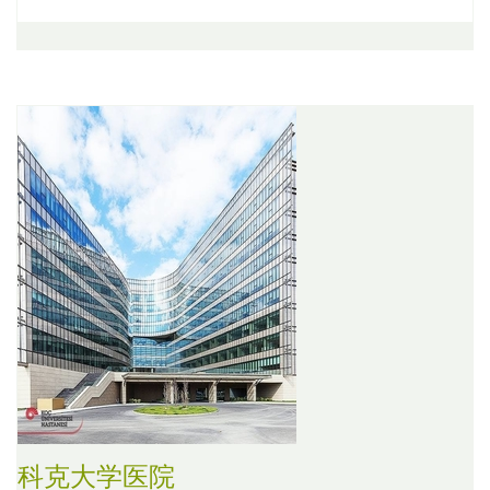
科克大学医院