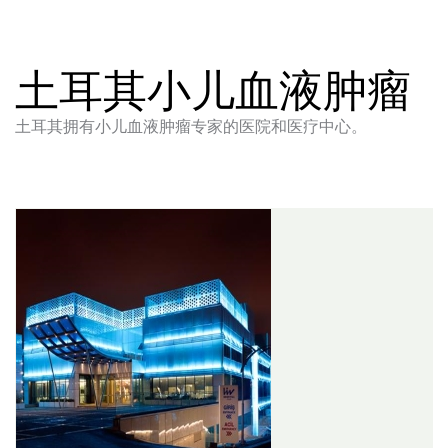
土耳其小儿血液肿瘤
土耳其拥有小儿血液肿瘤专家的医院和医疗中心。