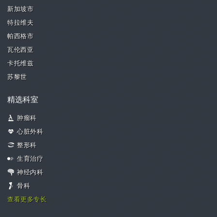
新加坡市
特拉维夫
帕西格市
瓦伦西亚
卡托维兹
苏黎世
精选科室
肿瘤科
心脏外科
整形科
生育治疗
神经内科
骨科
查看更多专长