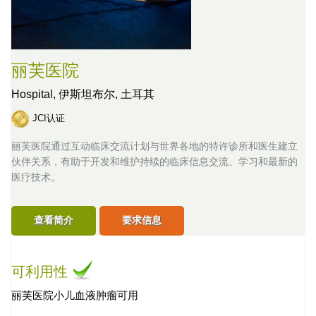
丽芙医院
Hospital,
伊斯坦布尔, 土耳其
JCI认证
丽芙医院通过互动临床交流计划与世界各地的特许诊所和医生建立
伙伴关系，有助于开发和维护持续的临床信息交流、学习和最新的
医疗技术。
查看简介
要求信息
可利用性
丽芙医院小儿血液肿瘤可用