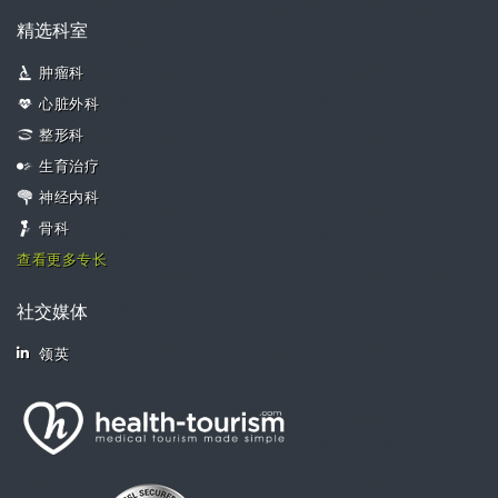
精选科室
肿瘤科
心脏外科
整形科
生育治疗
神经内科
骨科
查看更多专长
社交媒体
领英