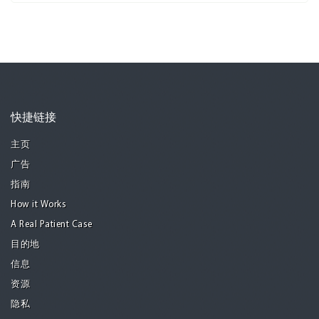
快捷链接
主页
广告
指南
How it Works
A Real Patient Case
目的地
信息
资源
隐私