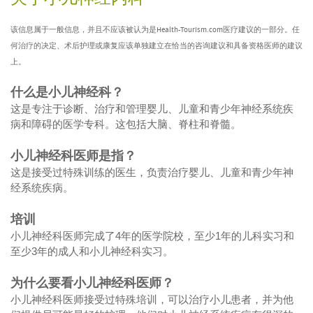
该信息属于一般信息，并且不应该被认为是Health-Tourism.com医疗建议的一部分。任
何治疗的决定、术后护理或康复应该单独建立在恰当的咨询建议和具备资格医师的建议
上。
什么是小儿神经科？
这是专注于诊断、治疗和管理婴儿、儿童和青少年神经系统疾
病和障碍的医学专科。这包括大脑、脊柱和脊髓。
小儿神经科医师是指？
这是接受过特殊训练的医生，负责治疗婴儿、儿童和青少年神
经系统疾病。
培训
小儿神经科医师完成了4年的医学院校，至少1年的儿科实习和
至少3年的成人和小儿神经科实习。
为什么要看小儿神经科医师？
小儿神经科医师接受过特殊培训，可以治疗小儿患者，并为他