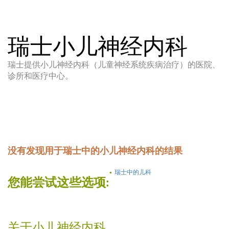
瑞士小儿神经内科
瑞士提供小儿神经内科（儿童神经系统疾病治疗）的医院、
诊所和医疗中心。
没有发现用于瑞士中的小儿神经内科的结果
瑞士中的儿科
您能尝试这些选项:
关于小儿神经内科