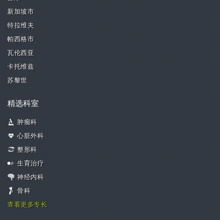
新加坡市
特拉维夫
帕西格市
瓦伦西亚
卡托维兹
苏黎世
精选科室
肿瘤科
心脏外科
整形科
生育治疗
神经内科
骨科
查看更多专长