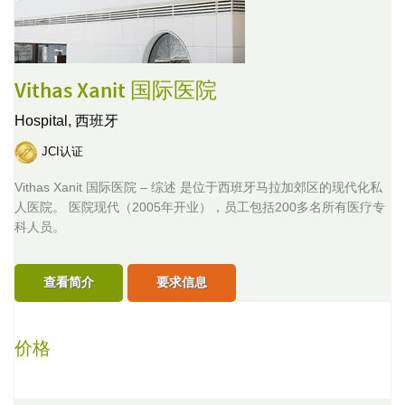
Vithas Xanit 国际医院
Hospital,
西班牙
JCI认证
Vithas Xanit 国际医院 – 综述 是位于西班牙马拉加郊区的现代化私
人医院。 医院现代（2005年开业），员工包括200多名所有医疗专
科人员。
查看简介
要求信息
价格