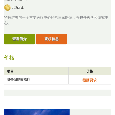
JCI认证
特拉维夫的一个主要医疗中心经营三家医院，并担任教学和研究中
心。
查看简介
要求信息
价格
项目
价格
嗜铬细胞瘤治疗
根据要求