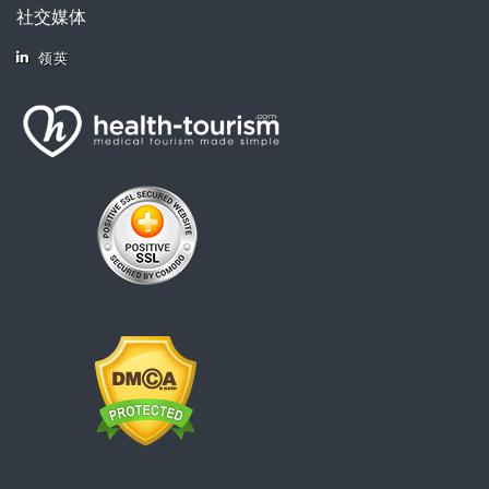
社交媒体
领英