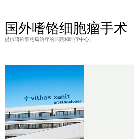
国外嗜铬细胞瘤手术
提供嗜铬细胞瘤治疗的医院和医疗中心。