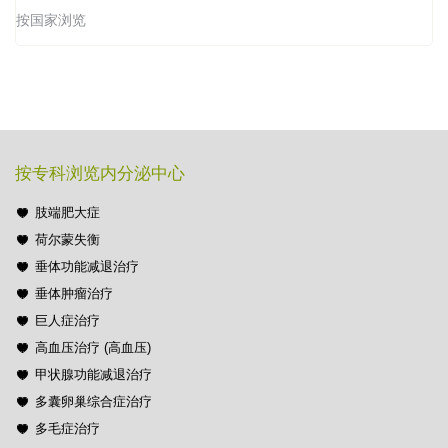
按国家浏览
按专科浏览内分泌中心
肢端肥大症
荷尔蒙失衡
垂体功能减退治疗
垂体肿瘤治疗
巨人症治疗
高血压治疗 (高血压)
甲状腺功能减退治疗
多囊卵巢综合症治疗
多毛症治疗