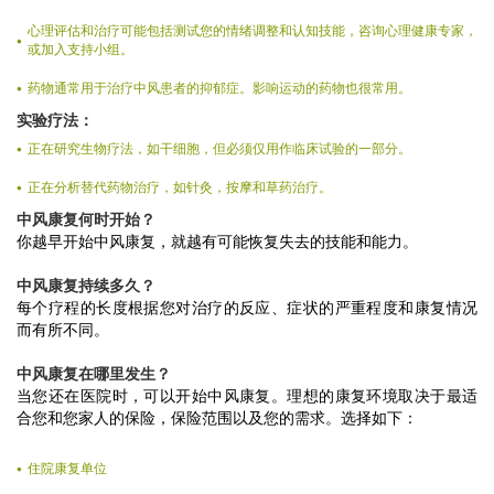
心理评估和治疗可能包括测试您的情绪调整和认知技能，咨询心理健康专家，
或加入支持小组。
药物通常用于治疗中风患者的抑郁症。影响运动的药物也很常用。
实验疗法：
正在研究生物疗法，如干细胞，但必须仅用作临床试验的一部分。
正在分析替代药物治疗，如针灸，按摩和草药治疗。
中风康复何时开始？
你越早开始中风康复，就越有可能恢复失去的技能和能力。
中风康复持续多久？
每个疗程的长度根据您对治疗的反应、症状的严重程度和康复情况
而有所不同。
中风康复在哪里发生？
当您还在医院时，可以开始中风康复。理想的康复环境取决于最适
合您和您家人的保险，保险范围以及您的需求。选择如下：
住院康复单位