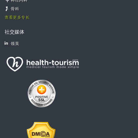
神经内科
骨科
查看更多专长
社交媒体
领英