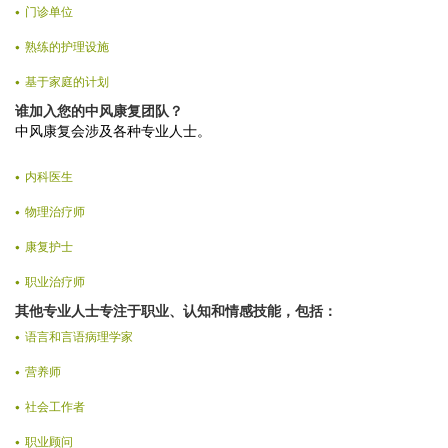
门诊单位
熟练的护理设施
基于家庭的计划
谁加入您的中风康复团队？
中风康复会涉及各种专业人士。
内科医生
物理治疗师
康复护士
职业治疗师
其他专业人士专注于职业、认知和情感技能，包括：
语言和言语病理学家
营养师
社会工作者
职业顾问