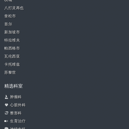
槟城
八打灵再也
奎松市
首尔
新加坡市
特拉维夫
帕西格市
瓦伦西亚
卡托维兹
苏黎世
精选科室
肿瘤科
心脏外科
整形科
生育治疗