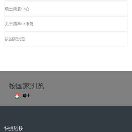
瑞士康复中心
关于脑卒中康复
按国家浏览
按国家浏览
瑞士
快捷链接