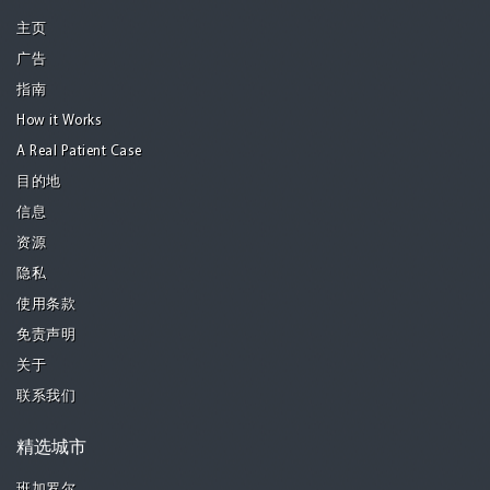
主页
广告
指南
How it Works
A Real Patient Case
目的地
信息
资源
隐私
使用条款
免责声明
关于
联系我们
精选城市
班加罗尔