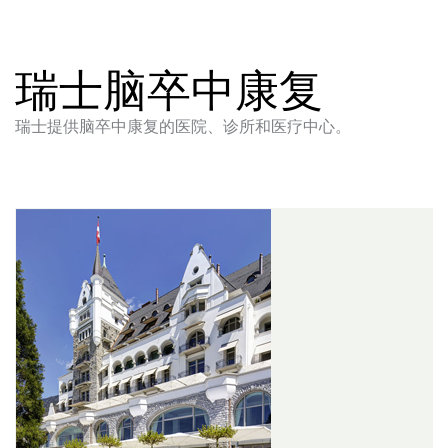
瑞士脑卒中康复
瑞士提供脑卒中康复的医院、诊所和医疗中心。