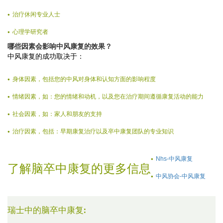
治疗休闲专业人士
心理学研究者
哪些因素会影响中风康复的效果？
中风康复的成功取决于：
身体因素，包括您的中风对身体和认知方面的影响程度
情绪因素，如：您的情绪和动机，以及您在治疗期间遵循康复活动的能力
社会因素，如：家人和朋友的支持
治疗因素，包括：早期康复治疗以及卒中康复团队的专业知识
Nhs-中风康复
了解脑卒中康复的更多信息
中风协会-中风康复
瑞士中的脑卒中康复: