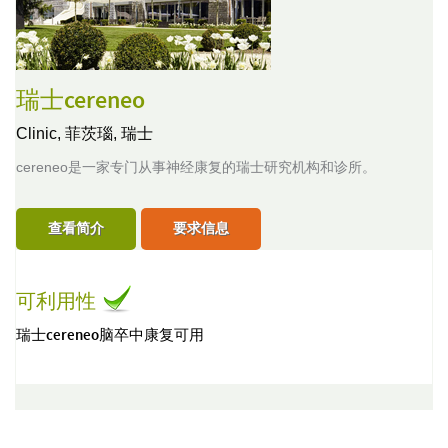
瑞士cereneo
Clinic,
菲茨瑙, 瑞士
cereneo是一家专门从事神经康复的瑞士研究机构和诊所。
查看简介
要求信息
可利用性
瑞士cereneo脑卒中康复可用