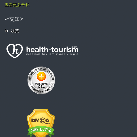
查看更多专长
社交媒体
领英