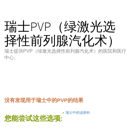
瑞士PVP（绿激光选
择性前列腺汽化术）
瑞士提供PVP（绿激光选择性前列腺汽化术）的医院和医疗
中心。
没有发现用于瑞士中的PVP的结果
瑞士中的泌尿科
您能尝试这些选项: