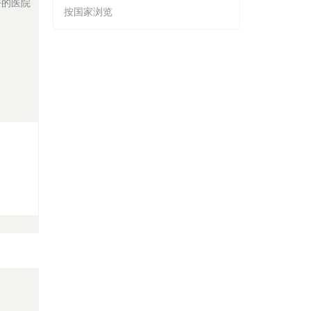
好的医院
按国家浏览