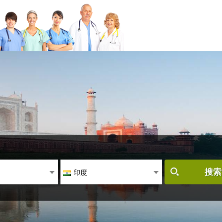
印度
搜索