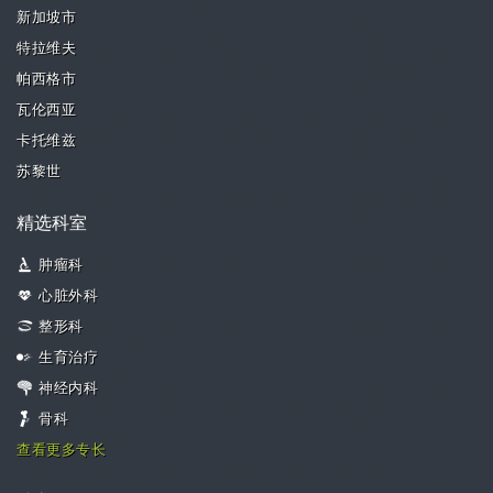
新加坡市
特拉维夫
帕西格市
瓦伦西亚
卡托维兹
苏黎世
精选科室
肿瘤科
心脏外科
整形科
生育治疗
神经内科
骨科
查看更多专长