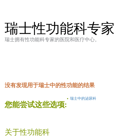
瑞士性功能科专家
瑞士拥有性功能科专家的医院和医疗中心。
没有发现用于瑞士中的性功能的结果
瑞士中的泌尿科
您能尝试这些选项:
关于性功能科