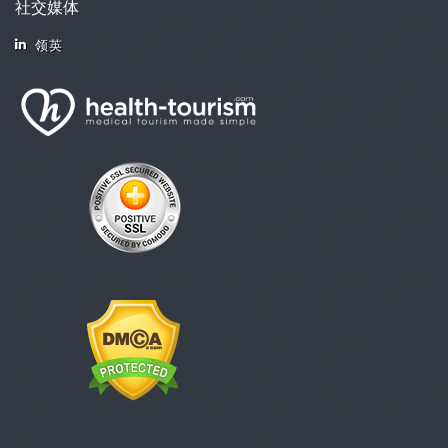
社交媒体
领英