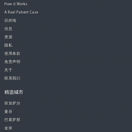
How it Works
A Real Patient Case
目的地
信息
资源
隐私
使用条款
免责声明
关于
联系我们
精选城市
班加罗尔
曼谷
巴塞罗那
金奈