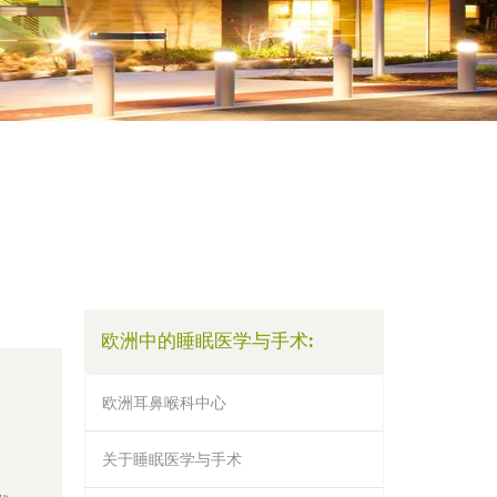
欧洲中的睡眠医学与手术:
欧洲耳鼻喉科中心
关于睡眠医学与手术