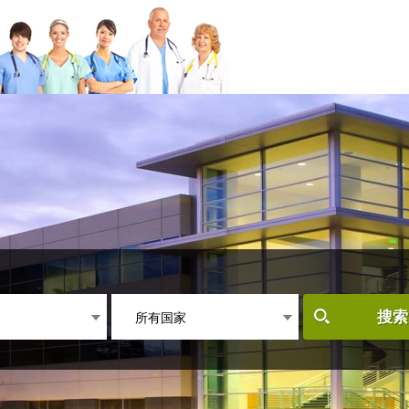
所有国家
搜索