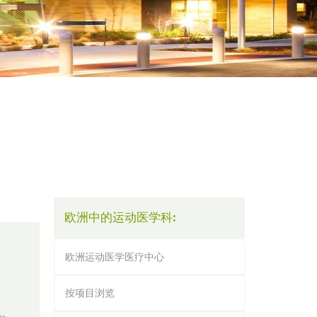
欧洲中的运动医学科:
欧洲运动医学医疗中心
按项目浏览