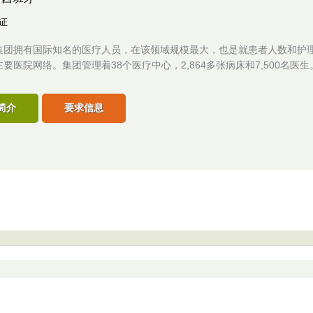
认证
集团拥有国际知名的医疗人员，在该领域规模最大，也是就患者人数和护
要医院网络。集团管理着38个医疗中心，2,864多张病床和7,500名医生
简介
要求信息