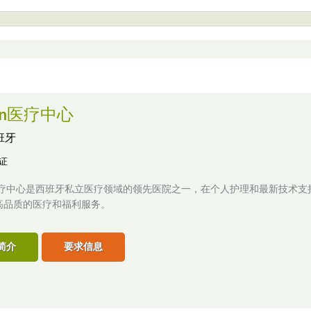
non医疗中心
班牙
认证
on医疗中心是西班牙私立医疗领域的领先医院之一，在个人护理和最新技术支
高品质的医疗和福利服务。
简介
要求信息