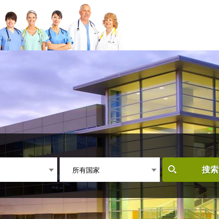
所有国家
搜索