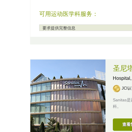
可用运动医学科服务：
要求提供完整信息
圣尼
Hospital
JCI
Sanit
科。
查看