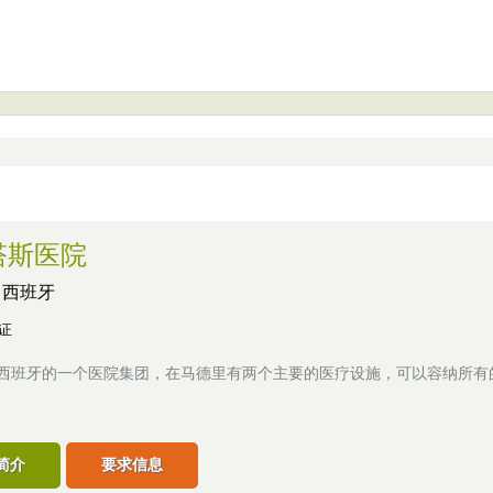
塔斯医院
,
西班牙
认证
as是西班牙的一个医院集团，在马德里有两个主要的医疗设施，可以容纳所
简介
要求信息