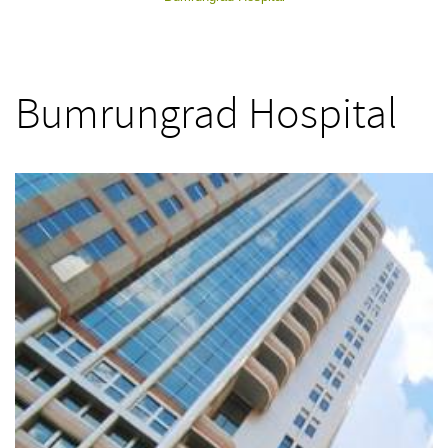
Bumrungrad Hospital