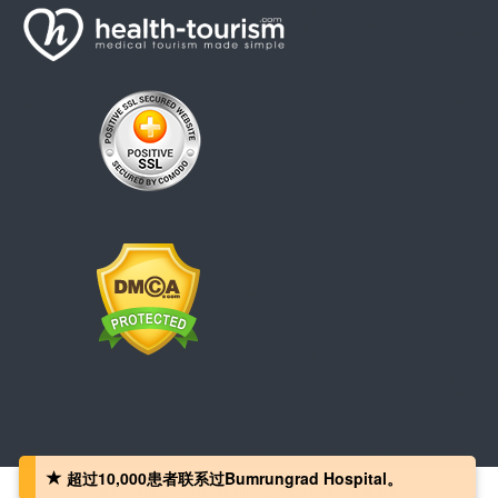
超过10,000患者联系过Bumrungrad Hospital。
版权© 2008 - 2026 Health-Tourism.com，版权所有