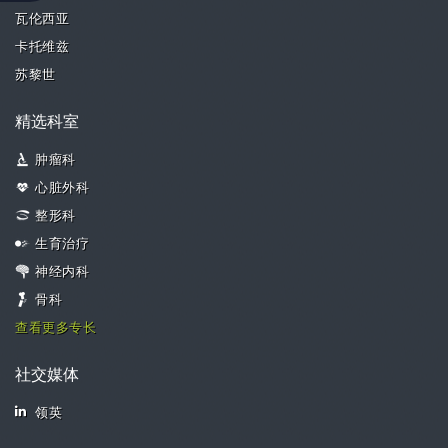
瓦伦西亚
卡托维兹
苏黎世
精选科室
肿瘤科
心脏外科
整形科
生育治疗
神经内科
骨科
查看更多专长
社交媒体
领英