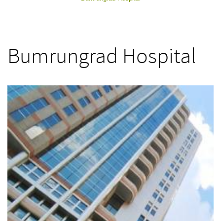
Bumrungrad Hospital