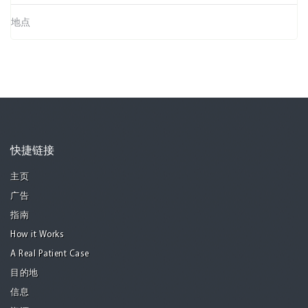
地点
快捷链接
主页
广告
指南
How it Works
A Real Patient Case
目的地
信息