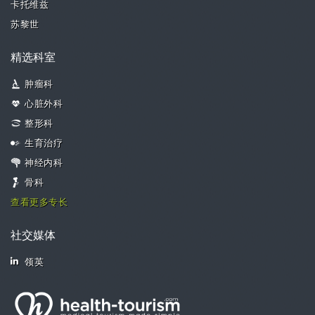
卡托维兹
苏黎世
精选科室
肿瘤科
心脏外科
整形科
生育治疗
神经内科
骨科
查看更多专长
社交媒体
领英