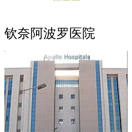
钦奈阿波罗医院