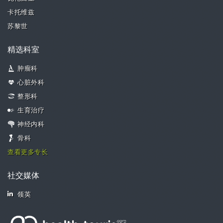
卡托维兹
苏黎世
精选科室
肿瘤科
心脏外科
整形科
生育治疗
神经内科
骨科
查看更多专长
社交媒体
领英