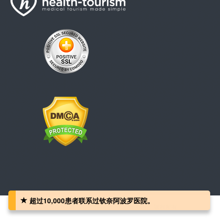
超过10,000患者联系过钦奈阿波罗医院。
版权© 2008 - 2026 Health-Tourism.com，版权所有