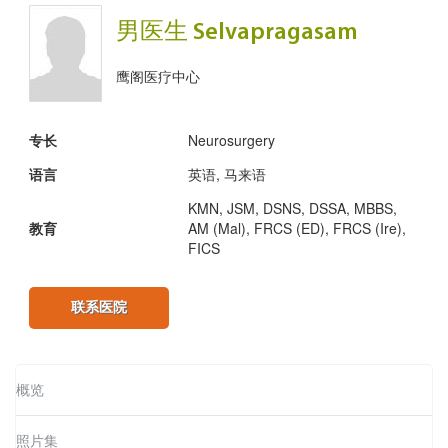
男医生 Selvapragasam
鹰阁医疗中心
专长
Neurosurgery
语言
英语, 马来语
KMN, JSM, DSNS, DSSA, MBBS,
教育
AM (Mal), FRCS (ED), FRCS (Ire),
FICS
联系医院
概览
照片集