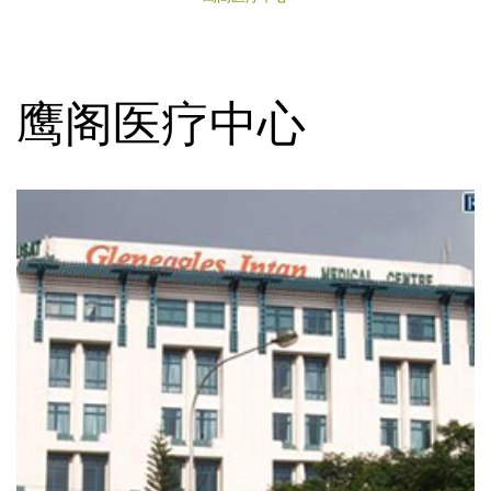
鹰阁医疗中心