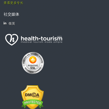
查看更多专长
社交媒体
领英