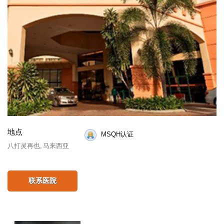
地点
MSQH认证
八打灵再也, 马来西亚
联系医院