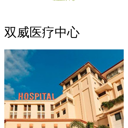
双威医疗中心