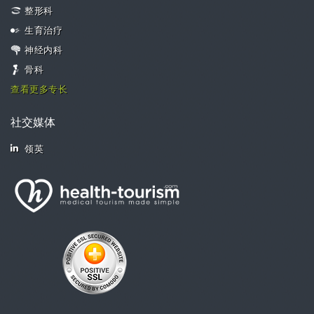
整形科
生育治疗
神经内科
骨科
查看更多专长
社交媒体
领英