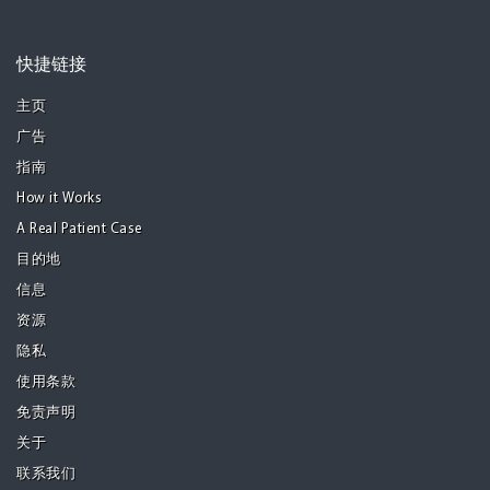
快捷链接
主页
广告
指南
How it Works
A Real Patient Case
目的地
信息
资源
隐私
使用条款
免责声明
关于
联系我们