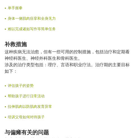
单手握拳
身体一侧肌肉痉挛和全身无力
难以完成诸如写作等简单任务
补救措施
这种疾病无法治愈，但有一些可用的控制措施，包括治疗和定期看
神经科医生、神经外科医生和骨科医生。
涉及的治疗类型包括：理疗、言语和职业疗法。治疗期的主要目标
如下：
评估孩子的姿势
帮助孩子进行日常活动
拉伸肌肉以防肌肉发育异常
培训父母如何对待孩子
与偏瘫有关的问题