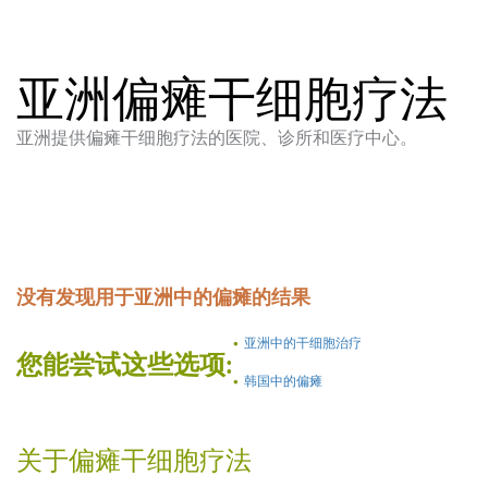
亚洲偏瘫干细胞疗法
亚洲提供偏瘫干细胞疗法的医院、诊所和医疗中心。
没有发现用于亚洲中的偏瘫的结果
亚洲中的干细胞治疗
您能尝试这些选项:
韩国中的偏瘫
关于偏瘫干细胞疗法