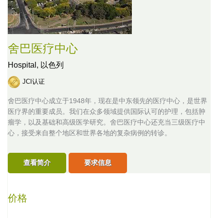
舍巴医疗中心
Hospital,
以色列
JCI认证
舍巴医疗中心成立于1948年，现在是中东领先的医疗中心，是世界
医疗界的重要成员。我们在众多领域提供国际认可的护理，包括肿
瘤学，以及基础和高级医学研究。舍巴医疗中心还充当三级医疗中
心，接受来自整个地区和世界各地的复杂病例的转诊。
查看简介
要求信息
价格