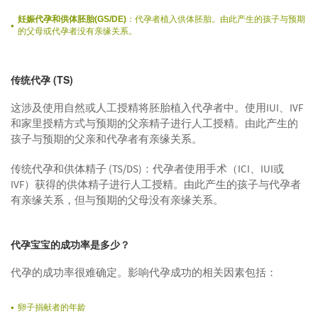
妊娠代孕和供体胚胎(GS/DE)
：代孕者植入供体胚胎。由此产生的孩子与预期
的父母或代孕者没有亲缘关系。
传统代孕 (TS)
这涉及使用自然或人工授精将胚胎植入代孕者中。使用IUI、IVF
和家里授精方式与预期的父亲精子进行人工授精。由此产生的
孩子与预期的父亲和代孕者有亲缘关系。
传统代孕和供体精子 (TS/DS)：代孕者使用手术（ICI、IUI或
IVF）获得的供体精子进行人工授精。由此产生的孩子与代孕者
有亲缘关系，但与预期的父母没有亲缘关系。
代孕宝宝的成功率是多少？
代孕的成功率很难确定。影响代孕成功的相关因素包括：
卵子捐献者的年龄