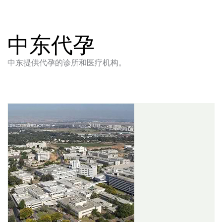
中东代孕
中东提供代孕的诊所和医疗机构。