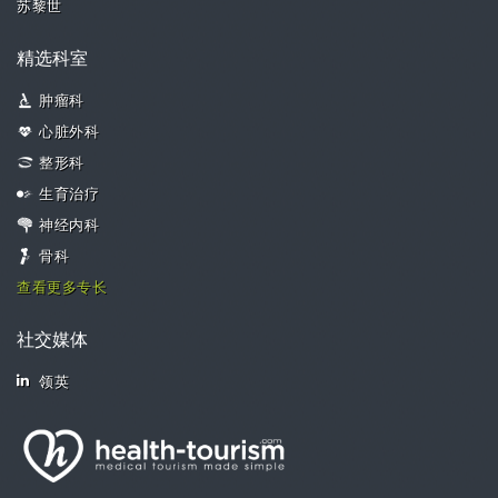
苏黎世
精选科室
肿瘤科
心脏外科
整形科
生育治疗
神经内科
骨科
查看更多专长
社交媒体
领英