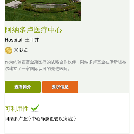
阿纳多卢医疗中心
Hospital,
土耳其
JCI认证
作为约翰霍普金斯医疗的战略合作伙伴，阿纳多卢基金在伊斯坦布
尔建立了一家国际认可的先进医院。
查看简介
要求信息
可利用性
阿纳多卢医疗中心静脉血管疾病治疗