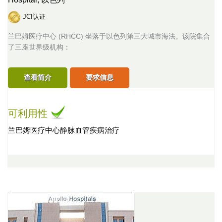
JCI认证
兰巴姆医疗中心 (RHCC) 坐落于以色列第三大城市海法。该院集合
了三座世界级机构：
查看简介
要求信息
可利用性
兰巴姆医疗中心静脉血管疾病治疗