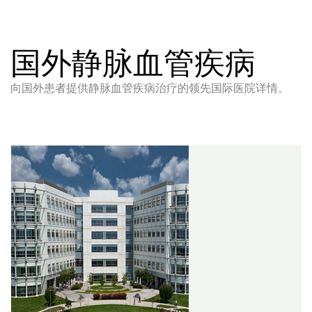
国外静脉血管疾病
向国外患者提供静脉血管疾病治疗的领先国际医院详情。