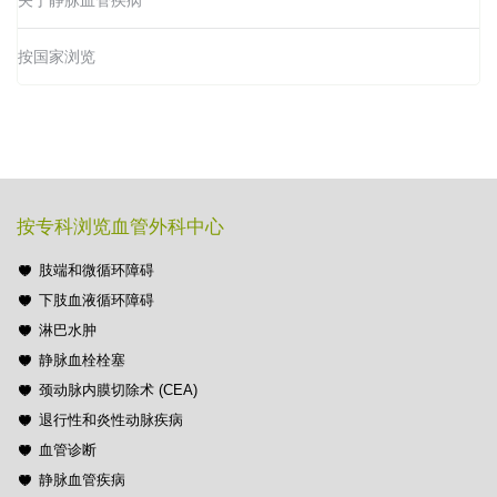
按国家浏览
按专科浏览血管外科中心
肢端和微循环障碍
下肢血液循环障碍
淋巴水肿
静脉血栓栓塞
颈动脉内膜切除术 (CEA)
退行性和炎性动脉疾病
血管诊断
静脉血管疾病