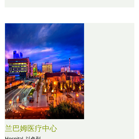
兰巴姆医疗中心
Hospital,
以色列