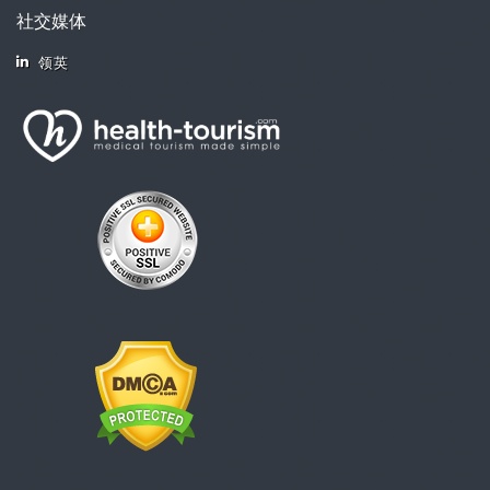
社交媒体
领英