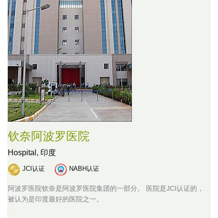
钦奈阿波罗医院
Hospital,
印度
JCI认证
NABH认证
阿波罗医院钦奈是阿波罗医院集团的一部分。 医院是JCI认证的，
被认为是印度最好的医院之一。