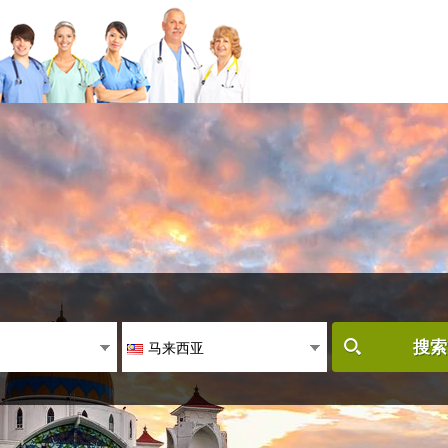
马来西亚
搜索