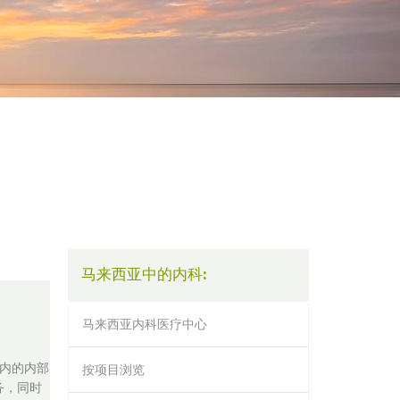
马来西亚中的内科:
马来西亚内科医疗中心
楼内的内部
按项目浏览
务，同时