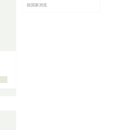
按国家浏览