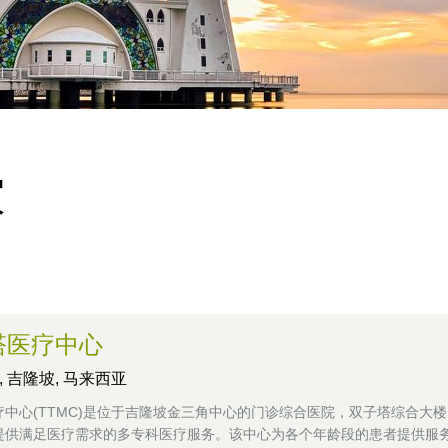
家
塔医疗中心
,
吉隆坡, 马来西亚
疗中心(TTMC)是位于吉隆坡金三角中心的门诊综合医院，双子塔综合大
提供满足医疗需求的多专科医疗服务。该中心为各个年龄段的患者提供服