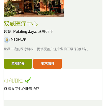
双威医疗中心
醫院,
Petaling Jaya, 马来西亚
MSQH认证
世界一流的医疗机构，提供覆盖广泛专业的三级保健服务。
查看简介
要求信息
可利用性
双威医疗中心肝癌治疗