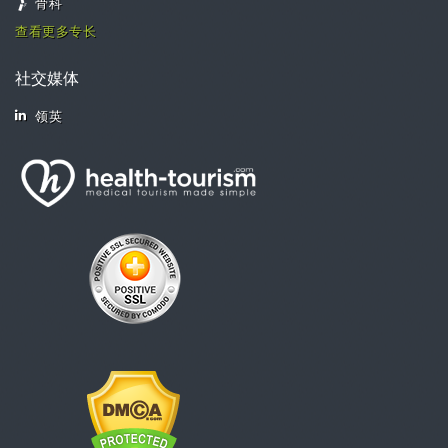
骨科
查看更多专长
社交媒体
领英