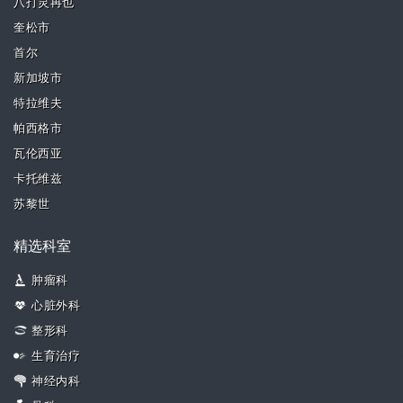
八打灵再也
奎松市
首尔
新加坡市
特拉维夫
帕西格市
瓦伦西亚
卡托维兹
苏黎世
精选科室
肿瘤科
心脏外科
整形科
生育治疗
神经内科