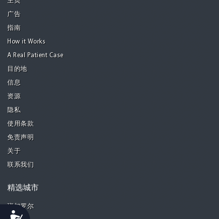
主页
广告
指南
How it Works
A Real Patient Case
目的地
信息
资源
隐私
使用条款
免责声明
关于
联系我们
精选城市
班加罗尔
Accessibility