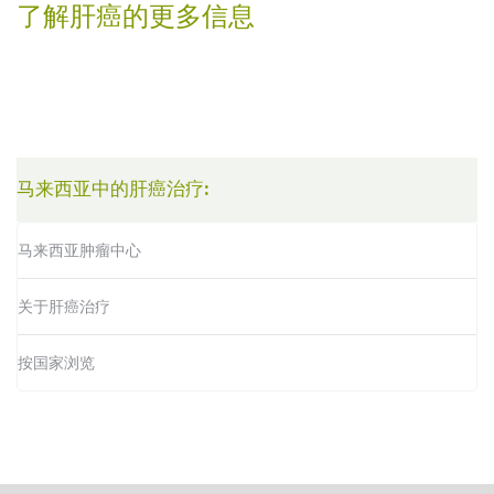
了解肝癌的更多信息
马来西亚中的肝癌治疗:
马来西亚肿瘤中心
关于肝癌治疗
按国家浏览