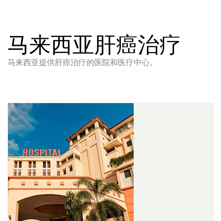
马来西亚肝癌治疗
马来西亚提供肝癌治疗的医院和医疗中心。