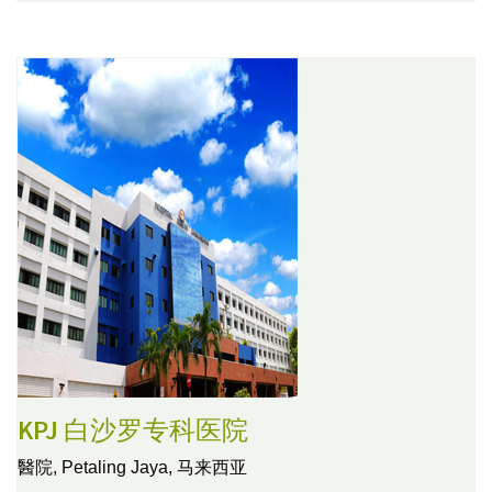
KPJ 白沙罗专科医院
醫院,
Petaling Jaya, 马来西亚