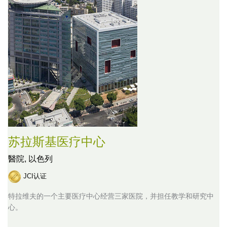
苏拉斯基医疗中心
醫院,
以色列
JCI认证
特拉维夫的一个主要医疗中心经营三家医院，并担任教学和研究中
心。