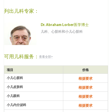
列出儿科专家：
Dr. Abraham Lorber医学博士
儿科、心脏科和小儿心脏科
可用儿科服务：
查看全部>
项目
价格
小儿心脏科
根据要求
小儿皮肤科
根据要求
小儿眼科
根据要求
小儿内分泌科
根据要求