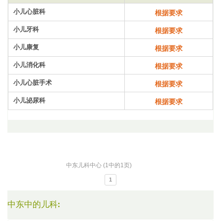
小儿心脏科
根据要求
小儿牙科
根据要求
小儿康复
根据要求
小儿消化科
根据要求
小儿心脏手术
根据要求
小儿泌尿科
根据要求
中东儿科中心 (1中的1页)
1
中东中的儿科: