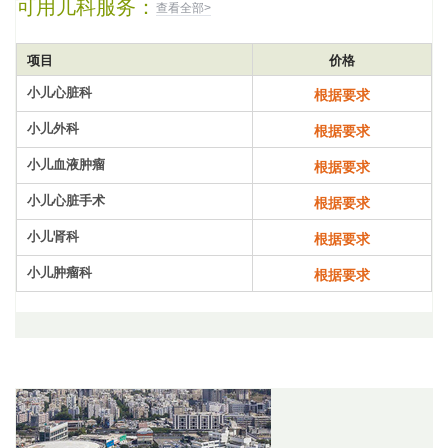
可用儿科服务：
查看全部>
项目
价格
小儿心脏科
根据要求
小儿外科
根据要求
小儿血液肿瘤
根据要求
小儿心脏手术
根据要求
小儿肾科
根据要求
小儿肿瘤科
根据要求