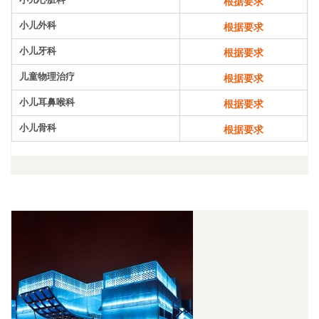
根据要求
小儿外科
根据要求
小儿牙科
根据要求
儿童物理治疗
根据要求
小儿耳鼻喉科
根据要求
小儿骨科
根据要求