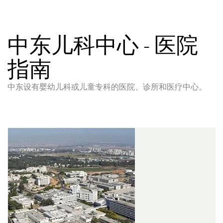
中东儿科中心 - 医院
指南
中东设有婴幼儿科或儿童专科的医院、诊所和医疗中心。