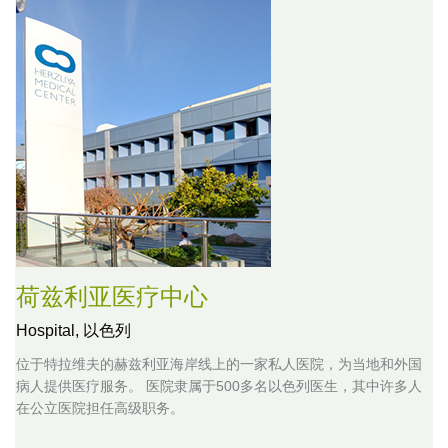
荷兹利亚医疗中心
Hospital,
以色列
位于特拉维夫的赫兹利亚海岸线上的一家私人医院，为当地和外国
病人提供医疗服务。 医院隶属于500多名以色列医生，其中许多人
在公立医院担任高级职务。