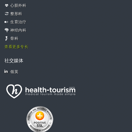
心脏外科
整形科
生育治疗
神经内科
骨科
查看更多专长
社交媒体
领英