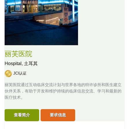
丽芙医院
Hospital,
土耳其
JCI认证
丽芙医院通过互动临床交流计划与世界各地的特许诊所和医生建立
伙伴关系，有助于开发和维护持续的临床信息交流、学习和最新的
医疗技术。
查看简介
要求信息