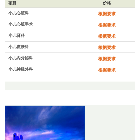
项目
价格
小儿心脏科
根据要求
小儿心脏手术
根据要求
小儿肾科
根据要求
小儿皮肤科
根据要求
小儿内分泌科
根据要求
小儿神经外科
根据要求