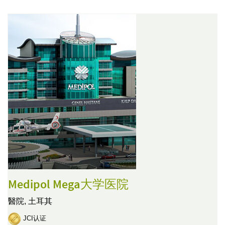
Medipol Mega大学医院
醫院,
土耳其
JCI认证