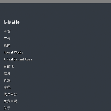
快捷链接
主页
广告
指南
How it Works
A Real Patient Case
目的地
信息
资源
隐私
使用条款
免责声明
关于