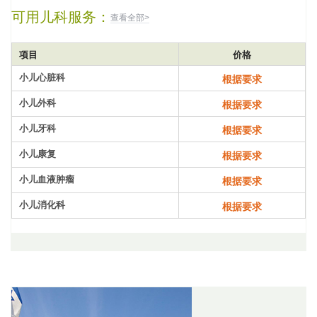
可用儿科服务：
查看全部>
项目
价格
小儿心脏科
根据要求
小儿外科
根据要求
小儿牙科
根据要求
小儿康复
根据要求
小儿血液肿瘤
根据要求
小儿消化科
根据要求