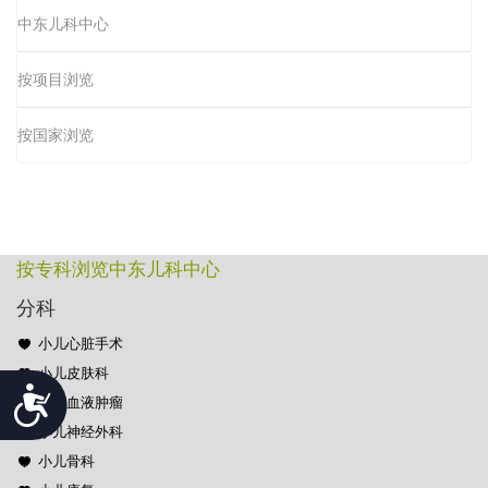
中东儿科中心
按项目浏览
按国家浏览
按专科浏览中东儿科中心
分科
小儿心脏手术
小儿皮肤科
Accessibility
小儿血液肿瘤
小儿神经外科
小儿骨科