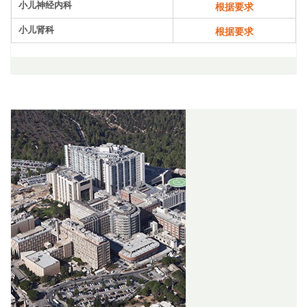
小儿神经内科
根据要求
小儿肾科
根据要求