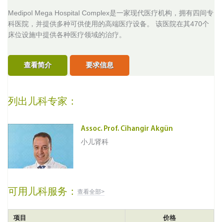
Medipol Mega Hospital Complex是一家现代医疗机构，拥有四间专
科医院，并提供多种可供使用的高端医疗设备。 该医院在其470个
床位设施中提供各种医疗领域的治疗。
查看简介
要求信息
列出儿科专家：
Assoc. Prof. Cihangir Akgün
小儿肾科
可用儿科服务：
查看全部>
项目
价格