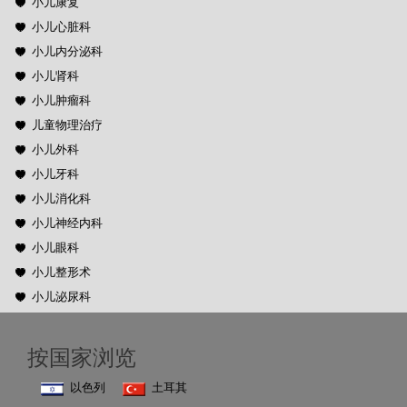
小儿康复
小儿心脏科
小儿内分泌科
小儿肾科
小儿肿瘤科
儿童物理治疗
小儿外科
小儿牙科
小儿消化科
小儿神经内科
小儿眼科
小儿整形术
小儿泌尿科
按国家浏览
以色列
土耳其