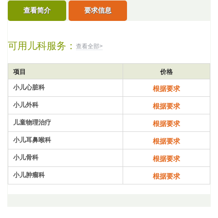
查看简介
要求信息
可用儿科服务：
查看全部>
项目
价格
小儿心脏科
根据要求
小儿外科
根据要求
儿童物理治疗
根据要求
小儿耳鼻喉科
根据要求
小儿骨科
根据要求
小儿肿瘤科
根据要求