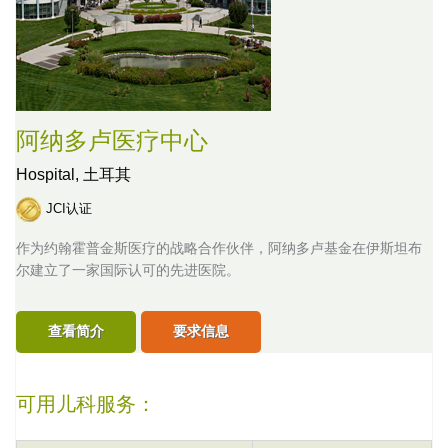
阿纳多卢医疗中心
Hospital,
土耳其
JCI认证
作为约翰霍普金斯医疗的战略合作伙伴，阿纳多卢基金在伊斯坦布
尔建立了一家国际认可的先进医院。
查看简介
要求信息
可用儿科服务：