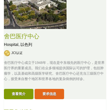
舍巴医疗中心
Hospital,
以色列
JCI认证
舍巴医疗中心成立于1948年，现在是中东领先的医疗中心，是世界
医疗界的重要成员。我们在众多领域提供国际认可的护理，包括肿
瘤学，以及基础和高级医学研究。舍巴医疗中心还充当三级医疗中
心，接受来自整个地区和世界各地的复杂病例的转诊。
查看简介
要求信息