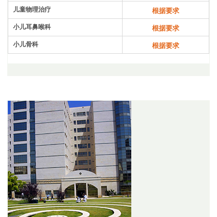
儿童物理治疗
根据要求
小儿耳鼻喉科
根据要求
小儿骨科
根据要求