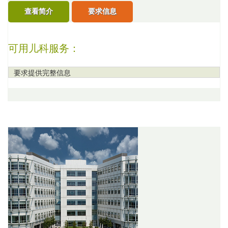
查看简介
要求信息
可用儿科服务：
要求提供完整信息