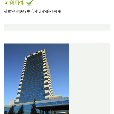
可利用性
荷兹利亚医疗中心小儿心脏科可用