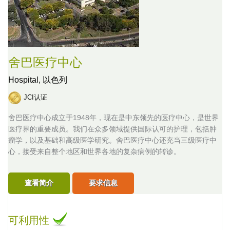
舍巴医疗中心
Hospital,
以色列
JCI认证
舍巴医疗中心成立于1948年，现在是中东领先的医疗中心，是世界
医疗界的重要成员。我们在众多领域提供国际认可的护理，包括肿
瘤学，以及基础和高级医学研究。舍巴医疗中心还充当三级医疗中
心，接受来自整个地区和世界各地的复杂病例的转诊。
查看简介
要求信息
可利用性