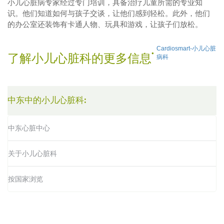
小儿心脏病专家经过专门培训，具备治疗儿童所需的专业知
识。他们知道如何与孩子交谈，让他们感到轻松。此外，他们
的办公室还装饰有卡通人物、玩具和游戏，让孩子们放松。
Cardiosmart-小儿心脏
了解小儿心脏科的更多信息
病科
中东中的小儿心脏科:
中东心脏中心
关于小儿心脏科
按国家浏览