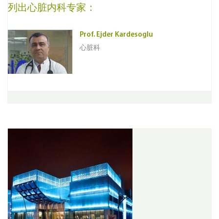
列出心脏内科专家：
Prof. Ejder Kardesoglu
心脏科