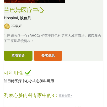
兰巴姆医疗中心
Hospital,
以色列
JCI认证
兰巴姆医疗中心 (RHCC) 坐落于以色列第三大城市海法。该院集合
了三座世界级机构：
查看简介
要求信息
可利用性
兰巴姆医疗中心小儿心脏科可用
列表心脏内科专家中的3：
查看全部>