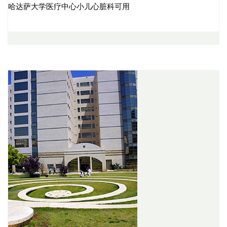
哈达萨大学医疗中心小儿心脏科可用