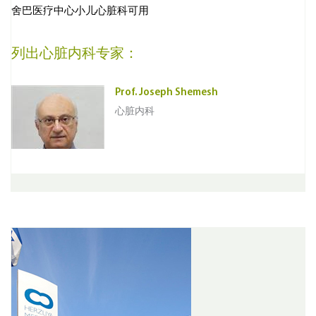
舍巴医疗中心小儿心脏科可用
列出心脏内科专家：
Prof. Joseph Shemesh
心脏内科