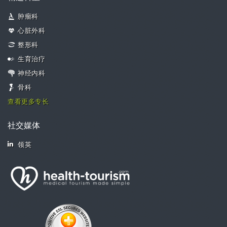
肿瘤科
心脏外科
整形科
生育治疗
神经内科
骨科
查看更多专长
社交媒体
领英