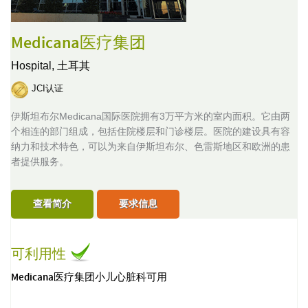
Medicana医疗集团
Hospital,
土耳其
JCI认证
伊斯坦布尔Medicana国际医院拥有3万平方米的室内面积。它由两
个相连的部门组成，包括住院楼层和门诊楼层。医院的建设具有容
纳力和技术特色，可以为来自伊斯坦布尔、色雷斯地区和欧洲的患
者提供服务。
查看简介
要求信息
可利用性
Medicana医疗集团小儿心脏科可用