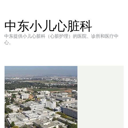
中东小儿心脏科
中东提供小儿心脏科（心脏护理）的医院、诊所和医疗中
心。