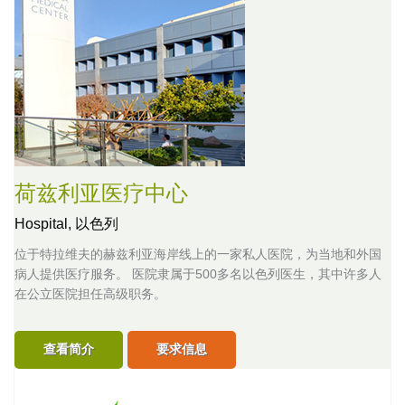
荷兹利亚医疗中心
Hospital,
以色列
位于特拉维夫的赫兹利亚海岸线上的一家私人医院，为当地和外国
病人提供医疗服务。 医院隶属于500多名以色列医生，其中许多人
在公立医院担任高级职务。
查看简介
要求信息