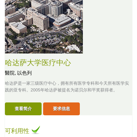
哈达萨大学医疗中心
醫院,
以色列
哈达萨是一家三级医疗中心，拥有所有医学专科和今天所有医学实
践的亚专科。2005年哈达萨被提名为诺贝尔和平奖获得者。
查看简介
要求信息
可利用性