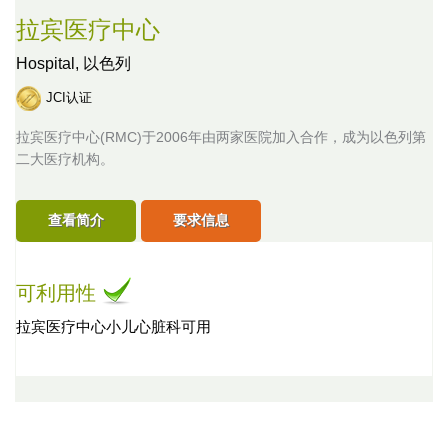
拉宾医疗中心
Hospital,
以色列
JCI认证
拉宾医疗中心(RMC)于2006年由两家医院加入合作，成为以色列第
二大医疗机构。
查看简介
要求信息
可利用性
拉宾医疗中心小儿心脏科可用