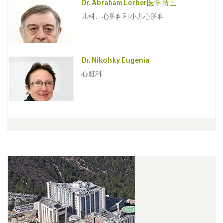
Dr. Abraham Lorber医学博士
儿科、心脏科和小儿心脏科
Dr. Nikolsky Eugenia
心脏科