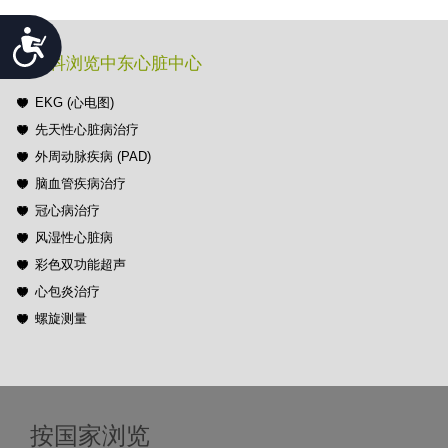
Accessibility
按专科浏览中东心脏中心
EKG (心电图)
先天性心脏病治疗
外周动脉疾病 (PAD)
脑血管疾病治疗
冠心病治疗
风湿性心脏病
彩色双功能超声
心包炎治疗
螺旋测量
按国家浏览