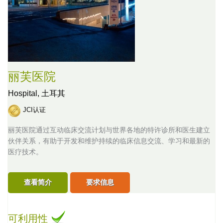
丽芙医院
Hospital,
土耳其
JCI认证
丽芙医院通过互动临床交流计划与世界各地的特许诊所和医生建立
伙伴关系，有助于开发和维护持续的临床信息交流、学习和最新的
医疗技术。
查看简介
要求信息
可利用性