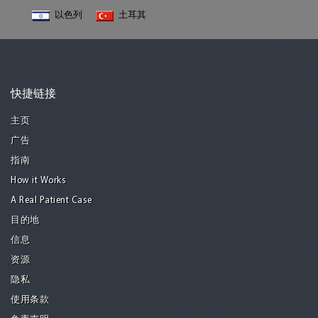
以色列
土耳其
快捷链接
主页
广告
指南
How it Works
A Real Patient Case
目的地
信息
资源
隐私
使用条款