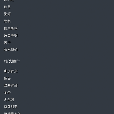
信息
资源
隐私
使用条款
免责声明
关于
联系我们
精选城市
班加罗尔
曼谷
巴塞罗那
金奈
古尔冈
荷兹利亚