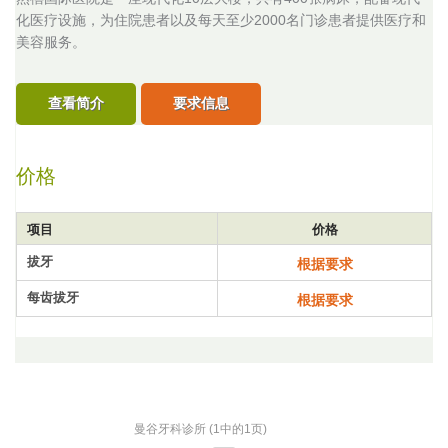
化医疗设施，为住院患者以及每天至少2000名门诊患者提供医疗和
美容服务。
查看简介
要求信息
价格
项目
价格
拔牙
根据要求
每齿拔牙
根据要求
曼谷牙科诊所 (1中的1页)