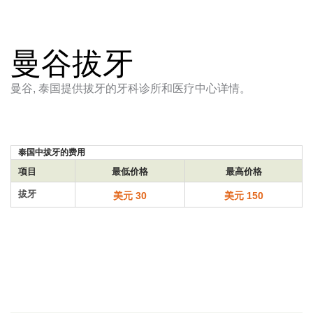
曼谷拔牙
曼谷, 泰国提供拔牙的牙科诊所和医疗中心详情。
泰国中拔牙的费用
项目
最低价格
最高价格
拔牙
美元 30
美元 150