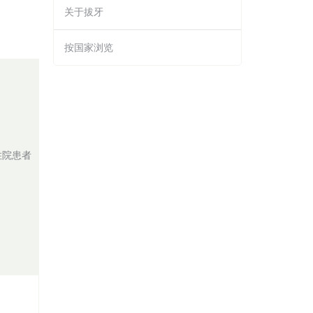
关于拔牙
按国家浏览
住院患者