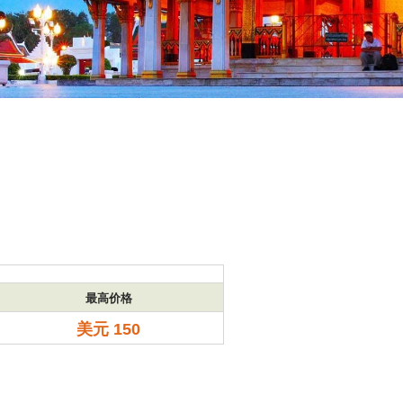
最高价格
美元 150