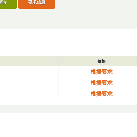
简介
要求信息
价格
根据要求
根据要求
根据要求