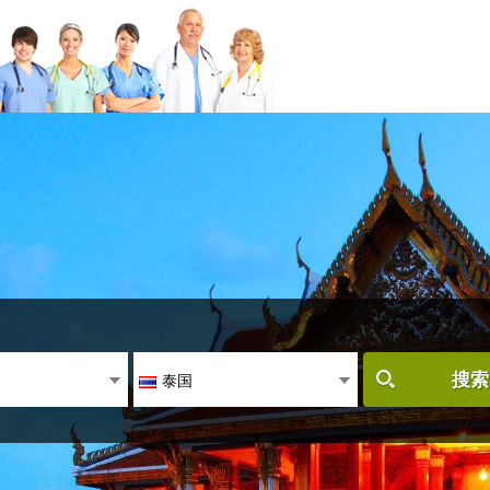
泰国
搜索