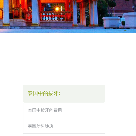
泰国中的拔牙:
泰国中拔牙的费用
泰国牙科诊所