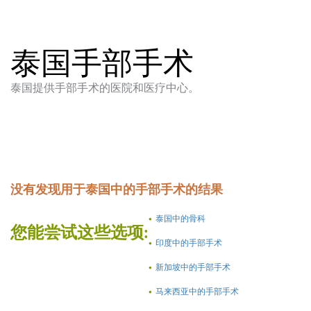
泰国手部手术
泰国提供手部手术的医院和医疗中心。
没有发现用于泰国中的手部手术的结果
泰国中的骨科
您能尝试这些选项:
印度中的手部手术
新加坡中的手部手术
马来西亚中的手部手术