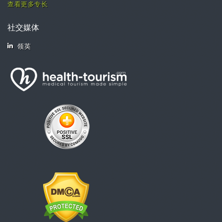
查看更多专长
社交媒体
领英